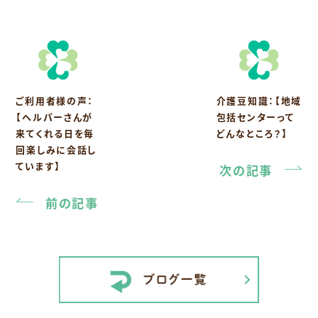
ご利用者様の声：
介護豆知識：【地域
【ヘルパーさんが
包括センターって
来てくれる日を毎
どんなところ？】
回楽しみに会話し
ています】
次の記事
前の記事