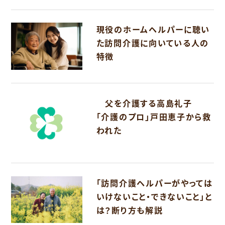
現役のホームヘルパーに聴い
た訪問介護に向いている人の
特徴
父を介護する高島礼子
「介護のプロ」戸田恵子から救
われた
「訪問介護ヘルパーがやっては
いけないこと・できないこと」と
は？断り方も解説