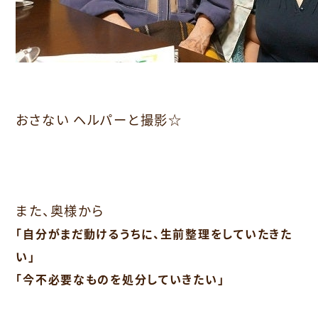
おさない ヘルパーと撮影☆
また、奥様から
「自分がまだ動けるうちに、生前整理をしていたきた
い」
「今不必要なものを処分していきたい」