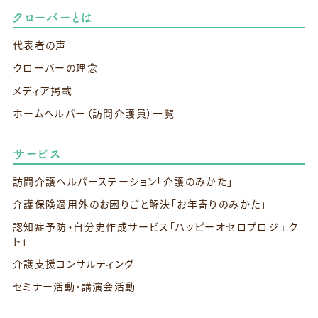
クローバーとは
代表者の声
クローバーの理念
メディア掲載
ホームヘルパー（訪問介護員）一覧
サービス
訪問介護ヘルパーステーション
「介護のみかた」
介護保険適用外のお困りごと解決
「お年寄りのみかた」
認知症予防・自分史作成サービス
「ハッピーオセロプロジェク
ト」
介護支援コンサルティング
セミナー活動・講演会活動