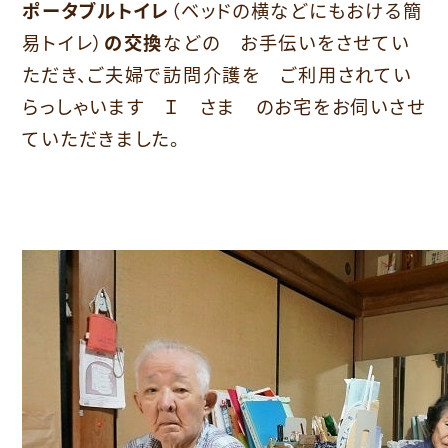
ポータブルトイレ
（ベッドの横などにもおける簡
易トイレ）
の交換
などの お手伝いをさせてい
ただき、ご夫婦で訪問介護を ご利用されてい
らっしゃいます Ｉ さま のお宅をお伺いさせ
ていただきました。