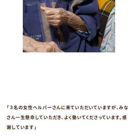
「３名の女性ヘルパーさんに来ていただいていますが、みな
さん一生懸命していただき、よく働いてくださっています。感
謝しています」