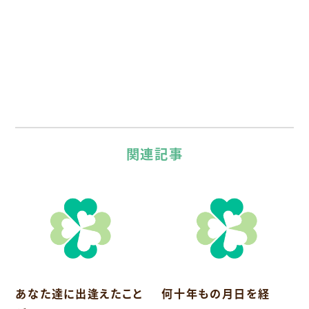
関連記事
あなた達に出逢えたこと
何十年もの月日を経