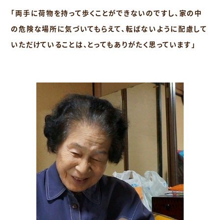
「両手に荷物を持って歩くことができないのですし、家の中
の危険な場所に気づいてもらえて、転ばないように配慮して
いただけていることは、とってもありがたく思っています」