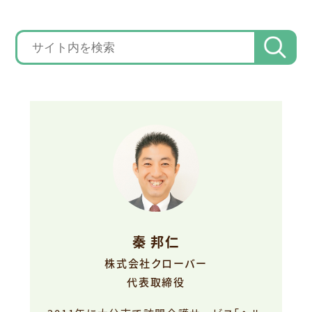
秦 邦仁
株式会社クローバー
代表取締役