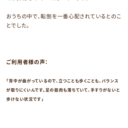
おうちの中で、転倒を一番心配されているとのこ
とでした。
ご利用者様の声：
「背中が曲がっているので、立つことも歩くことも、バランス
が取りにくいんです。足の筋肉も落ちていて、手すりがないと
歩けない状況です」