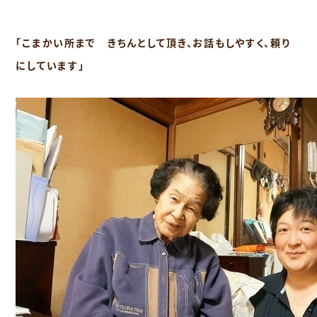
「こまかい所まで きちんとして頂き、お話もしやすく、頼り
にしています」