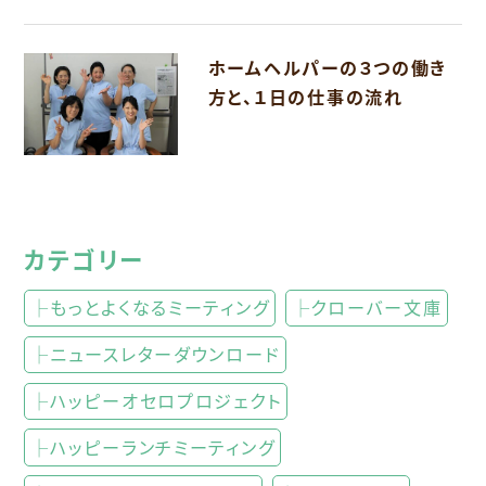
ホームヘルパーの３つの働き
方と、１日の仕事の流れ
カテゴリー
├もっとよくなるミーティング
├クローバー文庫
├ニュースレターダウンロード
├ハッピーオセロプロジェクト
├ハッピーランチミーティング