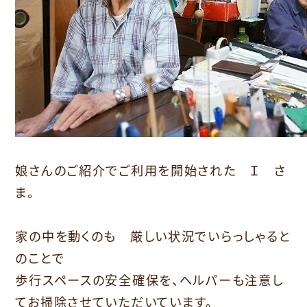
娘さんのご紹介でご利用を開始された Ｉ さ
ま。
家の中を動くのも 厳しい状況でいらっしゃると
のことで
歩行スペースの安全確保を、ヘルパーも注意し
てお掃除させていただいています。