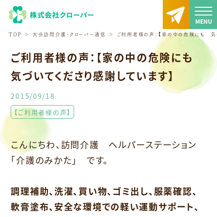
TOP
大分訪問介護・クローバー通信
ご利用者様の声：【家の中の危険にも 気
ご利用者様の声：【家の中の危険にも
気づいてくださり感謝しています】
2015/09/18
【ご利用者様の声】
こんにちわ、訪問介護 ヘルパーステーション
「介護のみかた」 です。
調理補助、洗濯、買い物、ゴミ出し、服薬確認、
軟膏塗布、安全な環境での軽い運動サポート、