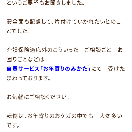
というご要望もお聞きしました。
安全面も配慮して、片付けていかれたいとのこ
とでした。
介護保険適応外のこういった ご相談ごと お
困りごとなどは
自費サービス「お年寄りのみかた」
にて 受けた
まわっております。
お気軽にご相談ください。
転倒は、お年寄りのおケガの中でも 大変多い
です。