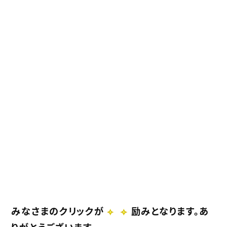
みなさまのクリックが
励みとなります。あ