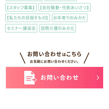
【スタッフ募集】
【会社概要・代表あいさつ】
【私たちの目指すもの】
お年寄りのみかた
セミナー講演会
訪問介護のみかた
お問い合わせ
こちら
は
お気軽にお問い合わせください。