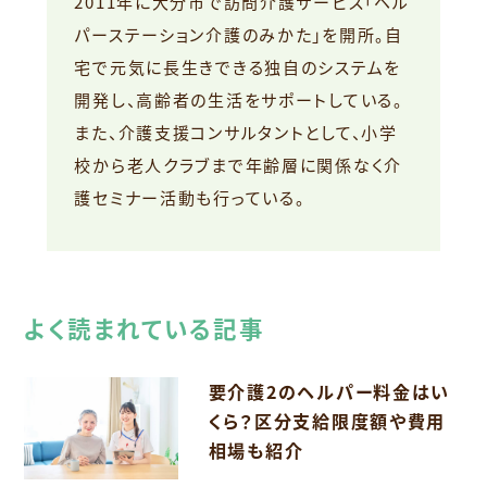
2011年に大分市で訪問介護サービス「ヘル
パーステーション介護のみかた」を開所。自
宅で元気に長生きできる独自のシステムを
開発し、高齢者の生活をサポートしている。
また、介護支援コンサルタントとして、小学
校から老人クラブまで年齢層に関係なく介
護セミナー活動も行っている。
よく読まれている記事
要介護2のヘルパー料金はい
くら？区分支給限度額や費用
相場も紹介