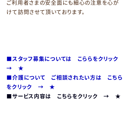
ご利用者さまの安全面にも細心の注意を心が
けて訪問させて頂いております。
■スタッフ募集については こららをクリック
→ ★
■介護について ご相談されたい方は こちら
をクリック → ★
■サービス内容は こちらをクリック → ★