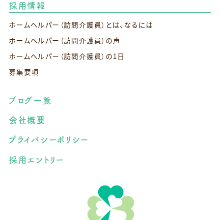
採用情報
ホームヘルパー（訪問介護員）とは、なるには
ホームヘルパー（訪問介護員）の声
ホームヘルパー（訪問介護員）の1日
募集要項
ブログ一覧
会社概要
プライバシーポリシー
採用エントリー