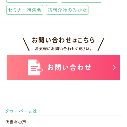
セミナー講演会
訪問介護のみかた
お問い合わせ
こちら
は
お気軽にお問い合わせください。
クローバーとは
代表者の声