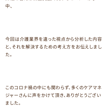
中、
今回は介護業界を違った視点から分析した内容
と、それを解決するための考え方をお伝えしまし
た。
このコロナ禍の中にも関わらず、多くのケアマネ
ジャーさんに声をかけて頂き、ありがとうござい
ました。