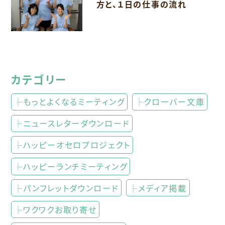
方と、１日の仕事の流れ
カテゴリー
├もっとよくなるミーティング
├クローバー文庫
├ニュースレターダウンロード
├ハッピーオセロプロジェクト
├ハッピーランチミーティング
├パンフレットダウンロード
├メディア掲載
├ワクワクお取り寄せ