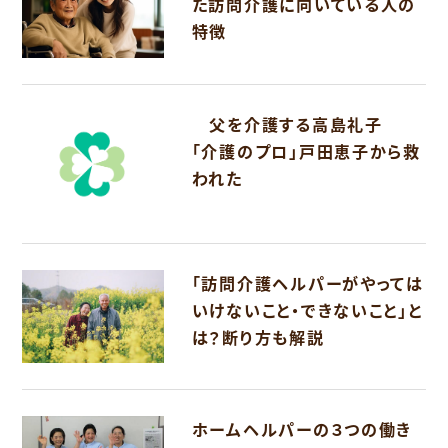
た訪問介護に向いている人の
特徴
父を介護する高島礼子
「介護のプロ」戸田恵子から救
われた
「訪問介護ヘルパーがやっては
いけないこと・できないこと」と
は？断り方も解説
ホームヘルパーの３つの働き