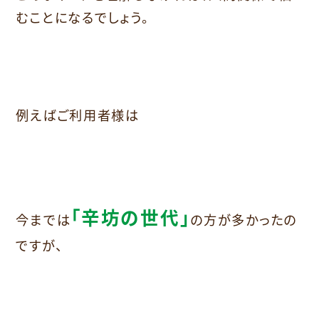
むことになるでしょう。
例えばご利用者様は
「辛坊の世代」
今までは
の方が多かったの
ですが、