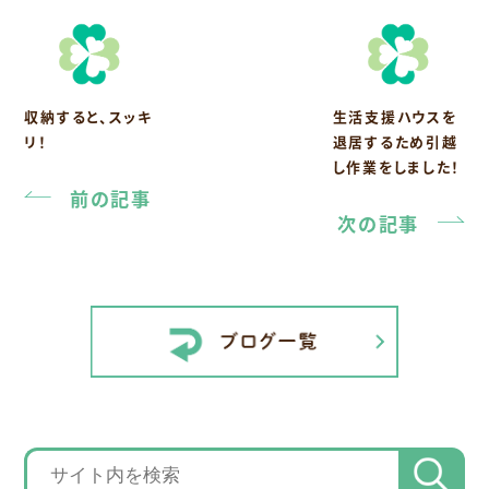
収納すると、スッキ
生活支援ハウスを
リ！
退居するため引越
し作業をしました！
前の記事
次の記事