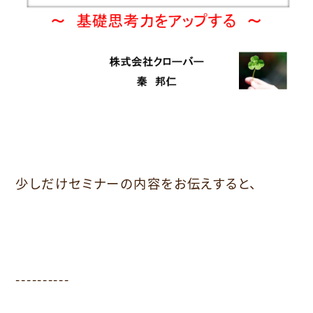
少しだけセミナーの内容をお伝えすると、
----------