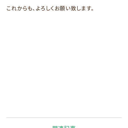
これからも、よろしくお願い致します。