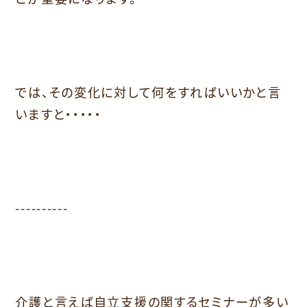
では、その変化に対して何をすればいいかと言
いますと・・・・・
----------
介護と言えば自立支援の関するセミナーが多い