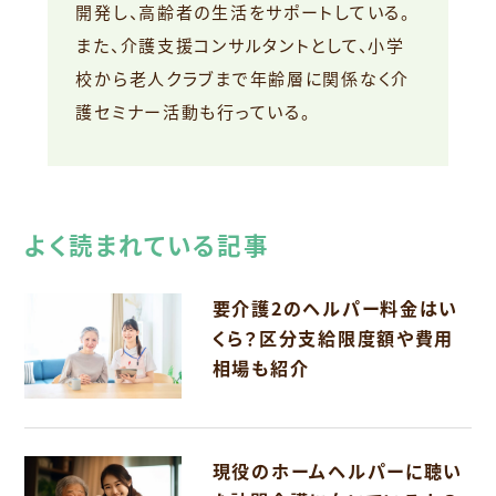
開発し、高齢者の生活をサポートしている。
また、介護支援コンサルタントとして、小学
校から老人クラブまで年齢層に関係なく介
護セミナー活動も行っている。
よく読まれている記事
要介護2のヘルパー料金はい
くら？区分支給限度額や費用
相場も紹介
現役のホームヘルパーに聴い