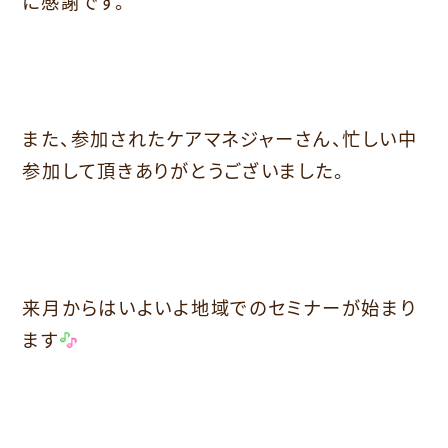
に感謝です。
また、参加されたケアマネジャーさん、忙しい中
参加して頂きありがとうございました。
来月からはいよいよ地域でのセミナーが始まり
ます