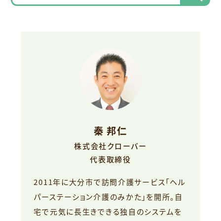
秦 邦仁
株式会社クローバー
代表取締役
2011年に大分市で訪問介護サービス「ヘル
パーステーション介護のみかた」を開所。自
宅で元気に長生きできる独自のシステムを