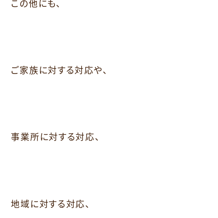
この他にも、
ご家族に対する対応や、
事業所に対する対応、
地域に対する対応、