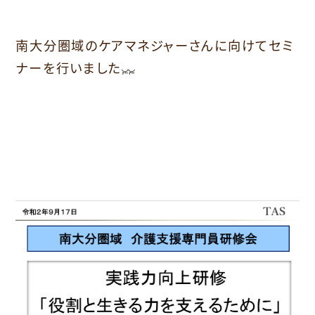
南大分圏域のケアマネジャーさんに向けてセミ
ナーを行いました