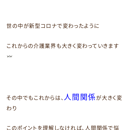
世の中が新型コロナで変わったように
これからの介護業界も大きく変わっていきます
人間関係
その中でもこれからは、
が大きく変
わり
このポイントを理解しなければ、人間関係で悩