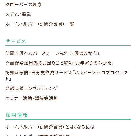
クローバーの理念
メディア掲載
ホームヘルパー（訪問介護員）一覧
サービス
訪問介護ヘルパーステーション
「介護のみかた」
介護保険適用外のお困りごと解決
「お年寄りのみかた」
認知症予防・自分史作成サービス
「ハッピーオセロプロジェク
ト」
介護支援コンサルティング
セミナー活動・講演会活動
採用情報
ホームヘルパー（訪問介護員）とは、なるには