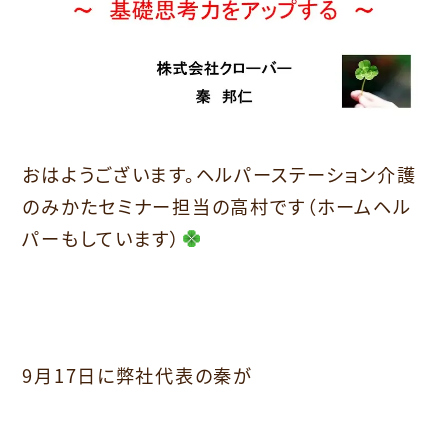
おはようございます。ヘルパーステーション介護
のみかたセミナー担当の高村です（ホームヘル
パーもしています）
9月17日に弊社代表の秦が