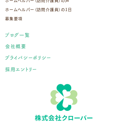
ホームヘルパー（訪問介護員）の声
ホームヘルパー（訪問介護員）の1日
募集要項
ブログ一覧
会社概要
プライバシーポリシー
採用エントリー