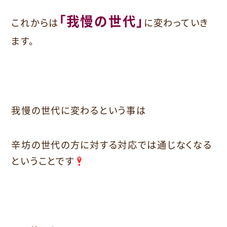
「我慢の世代」
これからは
に変わっていき
ます。
我慢の世代に変わるという事は
辛坊の世代の方に対する対応では通じなくなる
ということです