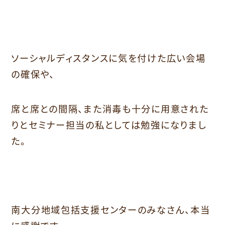
ソーシャルディスタンスに気を付けた広い会場
の確保や、
席と席との間隔、また消毒も十分に用意された
りとセミナー担当の私としては勉強になりまし
た。
南大分地域包括支援センターのみなさん、本当