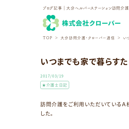
ブログ記事｜大分ヘルパーステーション訪問介
TOP
大分訪問介護・クローバー通信
い
いつまでも家で暮らすた
2017/03/19
★介護士日記
訪問介護をご利用いただいているＡ
した。