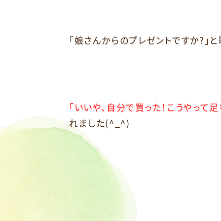
「娘さんからのプレゼントですか?」と
「いいや、自分で買った！こうやって
れました(^_^)