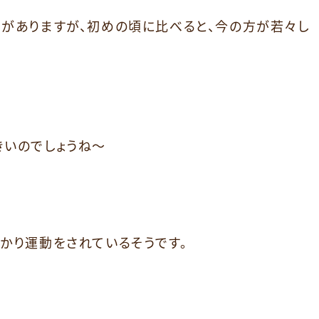
がありますが、初めの頃に比べると、今の方が若々し
きいのでしょうね～
かり運動をされているそうです。