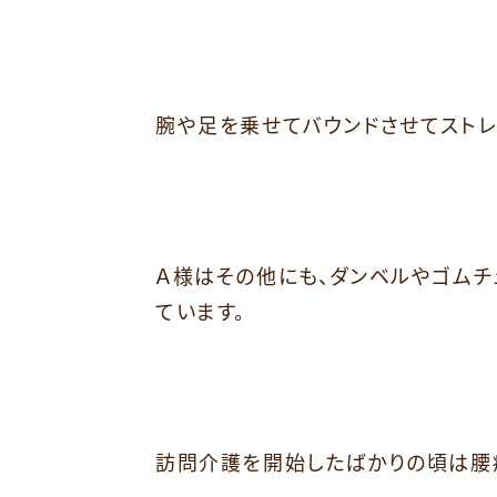
腕や足を乗せてバウンドさせてストレ
Ａ様はその他にも、ダンベルやゴムチ
ています。
訪問介護を開始したばかりの頃は腰