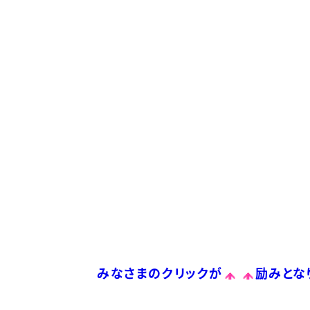
みなさまのクリックが
励みとな