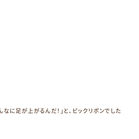
んなに足が上がるんだ！」と、ビックリポンでした