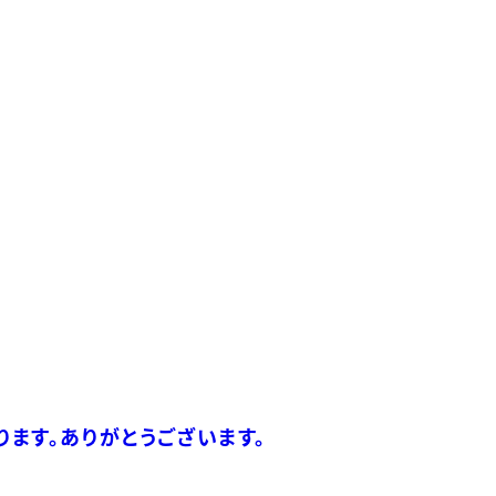
ります。ありがとうございます。