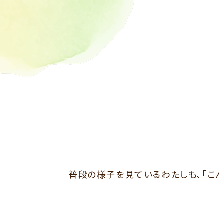
普段の様子を見ているわたしも、「こ