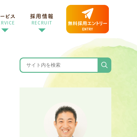
ービス
採用情報
ERVICE
RECRUIT