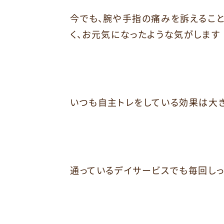
今でも、腕や手指の痛みを訴えること
く、お元気になったような気がします
いつも自主トレをしている効果は大
通っているデイサービスでも毎回しっ