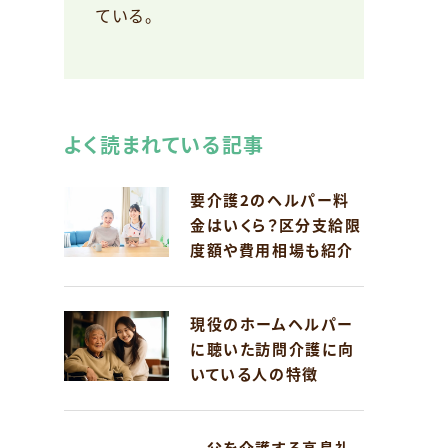
ている。
よく読まれている記事
要介護2のヘルパー料
金はいくら？区分支給限
度額や費用相場も紹介
現役のホームヘルパー
に聴いた訪問介護に向
いている人の特徴
父を介護する高島礼