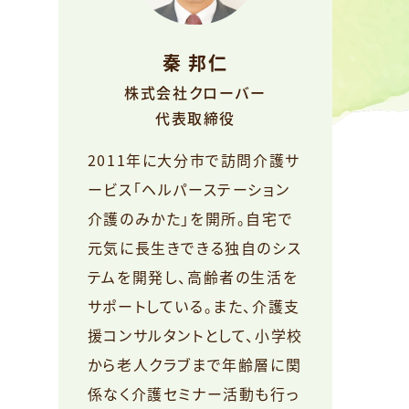
秦 邦仁
株式会社クローバー
代表取締役
2011年に大分市で訪問介護サ
ービス「ヘルパーステーション
介護のみかた」を開所。自宅で
元気に長生きできる独自のシス
テムを開発し、高齢者の生活を
サポートしている。また、介護支
援コンサルタントとして、小学校
から老人クラブまで年齢層に関
係なく介護セミナー活動も行っ