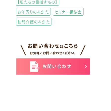
【私たちの目指すもの】
お年寄りのみかた
セミナー講演会
訪問介護のみかた
お問い合わせ
こちら
は
お気軽にお問い合わせください。