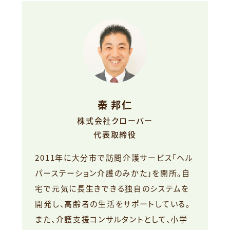
秦 邦仁
株式会社クローバー
代表取締役
2011年に大分市で訪問介護サービス「ヘル
パーステーション介護のみかた」を開所。自
宅で元気に長生きできる独自のシステムを
開発し、高齢者の生活をサポートしている。
また、介護支援コンサルタントとして、小学