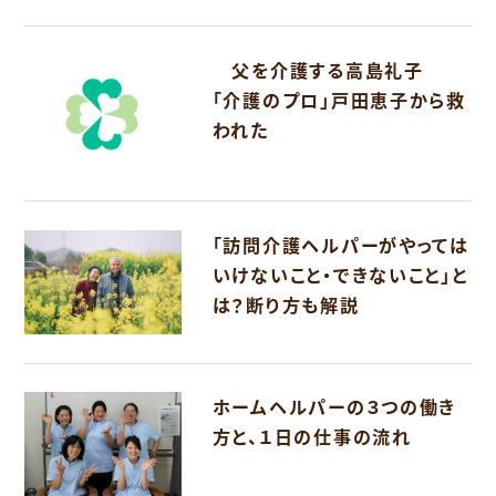
父を介護する高島礼子
「介護のプロ」戸田恵子から救
われた
「訪問介護ヘルパーがやっては
いけないこと・できないこと」と
は？断り方も解説
ホームヘルパーの３つの働き
方と、１日の仕事の流れ