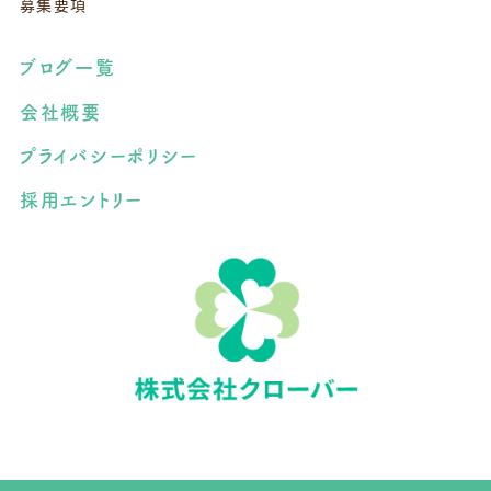
募集要項
ブログ一覧
会社概要
プライバシーポリシー
採用エントリー