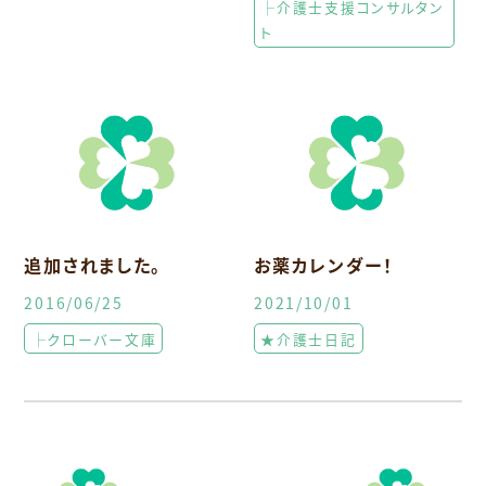
├介護士支援コンサルタン
ト
追加されました。
お薬カレンダー！
2016/06/25
2021/10/01
├クローバー文庫
★介護士日記