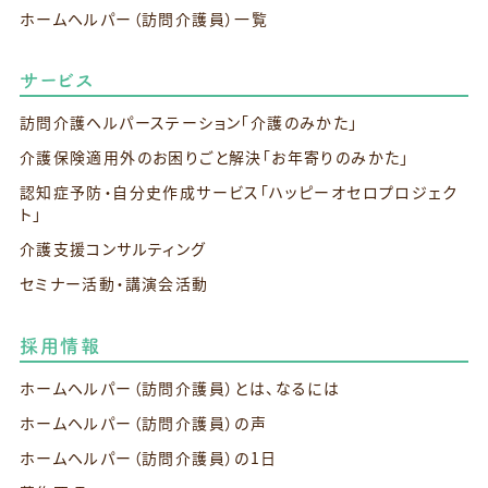
ホームヘルパー（訪問介護員）一覧
サービス
訪問介護ヘルパーステーション
「介護のみかた」
介護保険適用外のお困りごと解決
「お年寄りのみかた」
認知症予防・自分史作成サービス
「ハッピーオセロプロジェク
ト」
介護支援コンサルティング
セミナー活動・講演会活動
採用情報
ホームヘルパー（訪問介護員）とは、なるには
ホームヘルパー（訪問介護員）の声
ホームヘルパー（訪問介護員）の1日