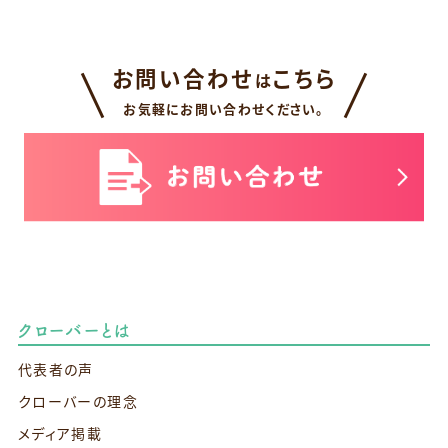
お問い合わせ
こちら
は
お気軽にお問い合わせください。
クローバーとは
代表者の声
クローバーの理念
メディア掲載