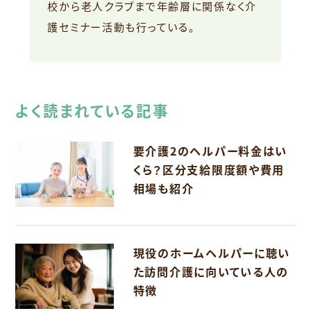
校から老人クラブまで年齢層に関係なく介
護セミナー活動も行っている。
よく読まれている記事
要介護2のヘルパー料金はい
くら？区分支給限度額や費用
相場も紹介
現役のホームヘルパーに聴い
た訪問介護に向いている人の
特徴