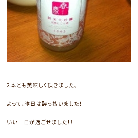
2本とも美味しく頂きました。
よって、昨日は酔っ払いました！
いい一日が過ごせました！！