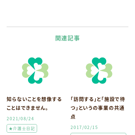
関連記事
知らないことを想像する
「訪問する」と「施設で待
ことはできません。
つ」というの事業の共通
点
2021/08/24
2017/02/15
★介護士日記