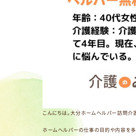
こんにちは。大分ホームヘルパー訪問介
ホームヘルパーの仕事の目的や内容を多