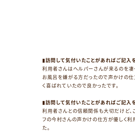
▮訪問して気付いたことがあればご記入を
利用者さんはヘルパーさんが来るのを凄
お風呂を嫌がる方だったので声かけの仕
く喜ばれていたので良かったです。
▮訪問して気付いたことがあればご記入を
利用者さんとの信頼関係も大切だけど、
フの今村さんの声かけの仕方が優しく利
た。