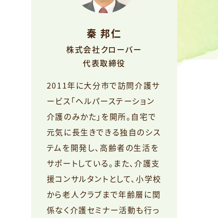
秦 邦仁
株式会社クローバー
代表取締役
2011年に大分市で訪問介護サ
ービス「ヘルパーステーション
介護のみかた」を開所。自宅で
元気に長生きできる独自のシス
テムを開発し、高齢者の生活を
サポートしている。また、介護支
援コンサルタントとして、小学校
から老人クラブまで年齢層に関
係なく介護セミナー活動も行っ