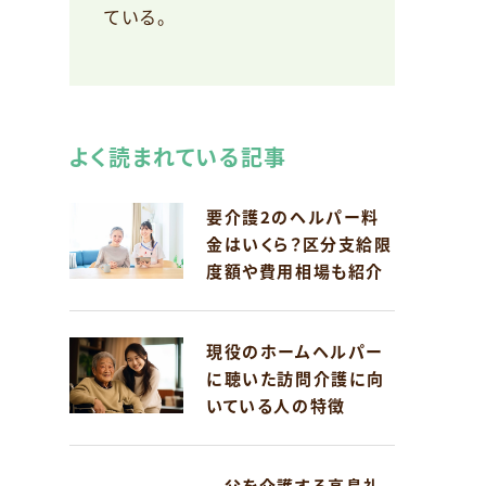
ている。
よく読まれている記事
要介護2のヘルパー料
金はいくら？区分支給限
度額や費用相場も紹介
現役のホームヘルパー
に聴いた訪問介護に向
いている人の特徴
父を介護する高島礼