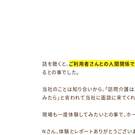
話を聴くと、
ご利用者さんとの人間関係で
るとの事でした。
当社のことは知り合いから、「訪問介護
みたら」と言われて当社に面談に来てくれ
現場も一度体験してみたいとの事で、ホ
Nさん、体験とレポートありがとうござい