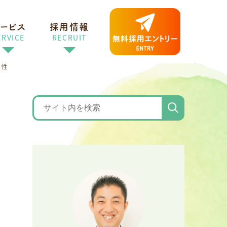
ービス
採用情報
ERVICE
RECRUIT
女性