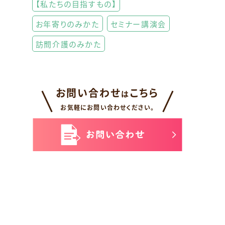
【私たちの目指すもの】
お年寄りのみかた
セミナー講演会
訪問介護のみかた
お問い合わせ
こちら
は
お気軽にお問い合わせください。
ッ