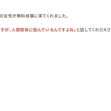
代の女性が無料体験に来てくれました。
すが、人間関係に悩んでいるんですよね」
と話してくれたNさ