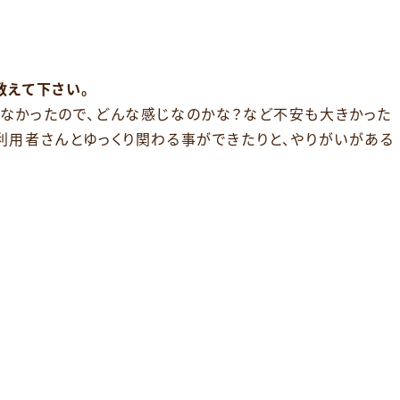
教えて下さい。
なかったので、どんな感じなのかな？など不安も大きかった
利用者さんとゆっくり関わる事ができたりと、やりがいがある