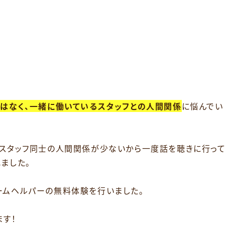
はなく、一緒に働いているスタッフとの人間関係
に悩んでい
はスタッフ同士の人間関係が少ないから一度話を聴きに行っ
ました。
ームヘルパーの無料体験を行いました。
ます！