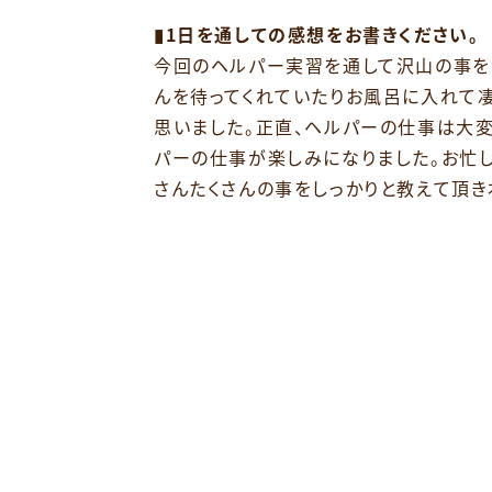
▮1日を通しての感想をお書きください。
今回のヘルパー実習を通して沢山の事を
んを待ってくれていたりお風呂に入れて
思いました。正直、ヘルパーの仕事は大変
パーの仕事が楽しみになりました。お忙
さんたくさんの事をしっかりと教えて頂き