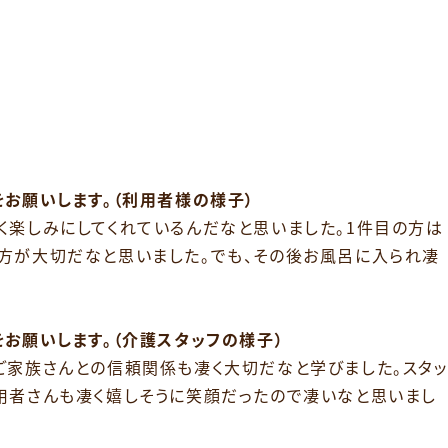
お願いします。（利用者様の様子）
く楽しみにしてくれているんだなと思いました。1件目の方は
方が大切だなと思いました。でも、その後お風呂に入られ凄
お願いします。（介護スタッフの様子）
ご家族さんとの信頼関係も凄く大切だなと学びました。スタ
用者さんも凄く嬉しそうに笑顔だったので凄いなと思いまし