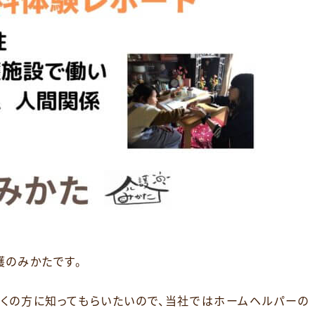
護のみかたです。
くの方に知ってもらいたいので、当社ではホームヘルパーの