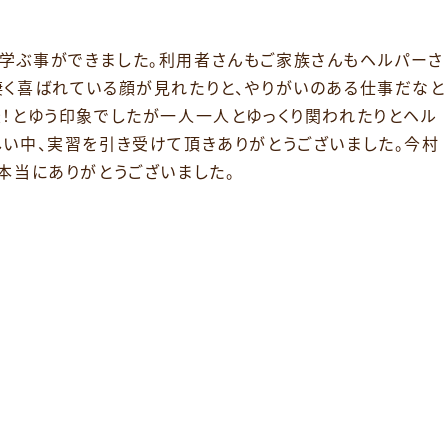
学ぶ事ができました。利用者さんもご家族さんもヘルパーさ
凄く喜ばれている顔が見れたりと、やりがいのある仕事だなと
！とゆう印象でしたが一人一人とゆっくり関われたりとヘル
しい中、実習を引き受けて頂きありがとうございました。今村
本当にありがとうございました。