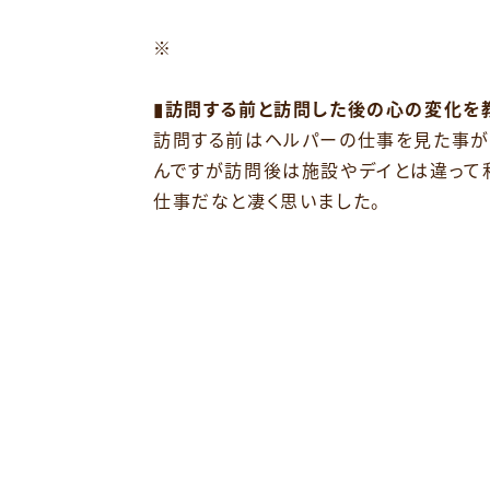
※
▮訪問する前と訪問した後の心の変化を
訪問する前はヘルパーの仕事を見た事が
んですが訪問後は施設やデイとは違って
仕事だなと凄く思いました。