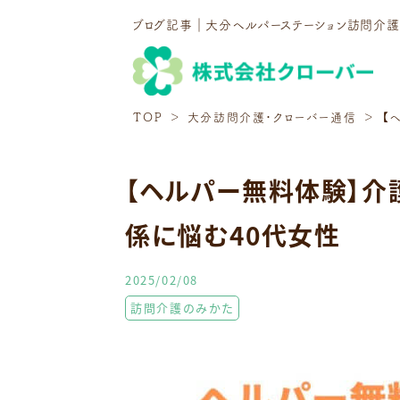
ブログ記事｜大分ヘルパーステーション訪問介
TOP
大分訪問介護・クローバー通信
【
【ヘルパー無料体験】介
係に悩む40代女性
2025/02/08
訪問介護のみかた