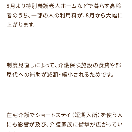
8月より特別養護老人ホームなどで暮らす高齢
者のうち、一部の人の利用料が、8月から大幅に
上がります。
制度見直しによって、介護保険施設の食費や部
屋代への補助が減額・縮小されるためです。
在宅介護でショートステイ（短期入所）を使う人
にも影響が及び、介護家族に衝撃が広がってい