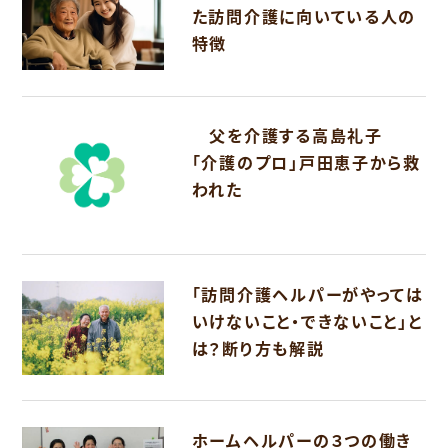
た訪問介護に向いている人の
特徴
父を介護する高島礼子
「介護のプロ」戸田恵子から救
われた
「訪問介護ヘルパーがやっては
いけないこと・できないこと」と
は？断り方も解説
ホームヘルパーの３つの働き