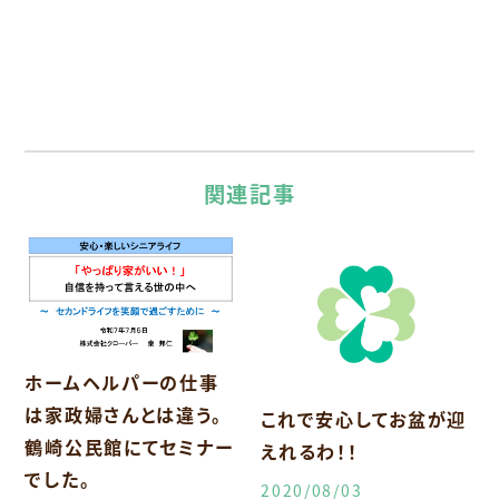
関連記事
ホームヘルパーの仕事
は家政婦さんとは違う。
これで安心してお盆が迎
鶴崎公民館にてセミナー
えれるわ！！
でした。
2020/08/03