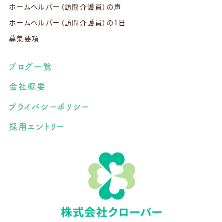
ホームヘルパー（訪問介護員）の声
ホームヘルパー（訪問介護員）の1日
募集要項
ブログ一覧
会社概要
プライバシーポリシー
採用エントリー