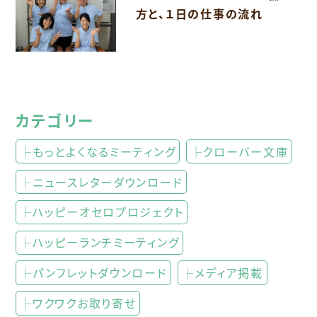
方と、１日の仕事の流れ
カテゴリー
├もっとよくなるミーティング
├クローバー文庫
├ニュースレターダウンロード
├ハッピーオセロプロジェクト
├ハッピーランチミーティング
├パンフレットダウンロード
├メディア掲載
├ワクワクお取り寄せ