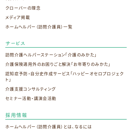
クローバーの理念
メディア掲載
ホームヘルパー（訪問介護員）一覧
サービス
訪問介護ヘルパーステーション
「介護のみかた」
介護保険適用外のお困りごと解決
「お年寄りのみかた」
認知症予防・自分史作成サービス
「ハッピーオセロプロジェク
ト」
介護支援コンサルティング
セミナー活動・講演会活動
採用情報
ホームヘルパー（訪問介護員）とは、なるには