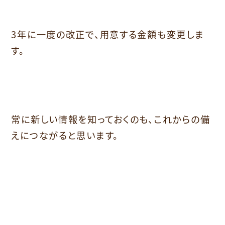
3年に一度の改正で、用意する金額も変更しま
す。
常に新しい情報を知っておくのも、これからの備
えにつながると思います。