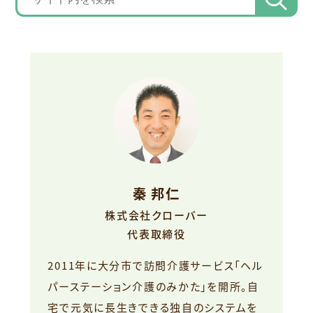
秦 邦仁
株式会社クローバー
代表取締役
2011年に大分市で訪問介護サービス「ヘル
パーステーション介護のみかた」を開所。自
宅で元気に長生きできる独自のシステムを