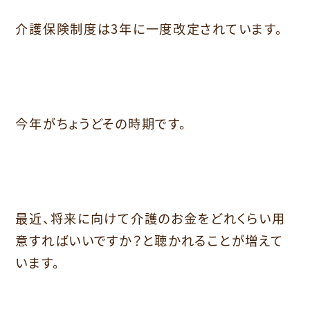
介護保険制度は3年に一度改定されています。
今年がちょうどその時期です。
最近、将来に向けて介護のお金をどれくらい用
意すればいいですか？と聴かれることが増えて
います。