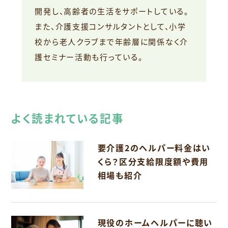
開発し、高齢者の生活をサポートしている。
また、介護支援コンサルタントとして、小学
校から老人クラブまで年齢層に関係なく介
護セミナー活動も行っている。
よく読まれている記事
要介護2のヘルパー料金はい
くら？区分支給限度額や費用
相場も紹介
現役のホームヘルパーに聴い