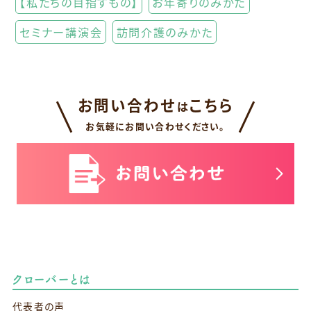
【私たちの目指すもの】
お年寄りのみかた
セミナー講演会
訪問介護のみかた
お問い合わせ
こちら
は
お気軽にお問い合わせください。
クローバーとは
代表者の声