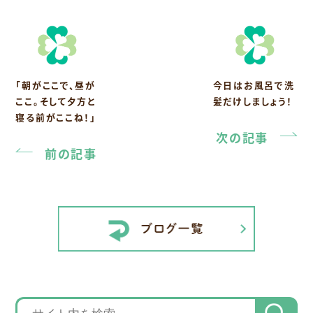
「朝がここで、昼が
今日はお風呂で洗
ここ。そして夕方と
髪だけしましょう！
寝る前がここね！」
次の記事
前の記事