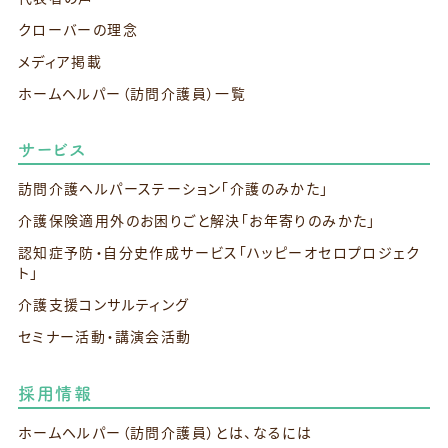
クローバーの理念
メディア掲載
ホームヘルパー（訪問介護員）一覧
サービス
訪問介護ヘルパーステーション
「介護のみかた」
介護保険適用外のお困りごと解決
「お年寄りのみかた」
認知症予防・自分史作成サービス
「ハッピーオセロプロジェク
ト」
介護支援コンサルティング
セミナー活動・講演会活動
採用情報
ホームヘルパー（訪問介護員）とは、なるには