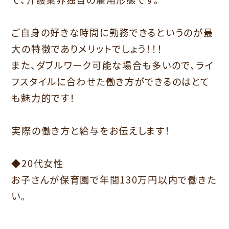
⁡
ご自身の好きな時間に勤務できるというのが最
大の特徴でありメリットでしょう！！！
また、ダブルワーク可能な場合も多いので、ライ
フスタイルに合わせた働き方ができるのはとて
も魅力的です！
⁡
実際の働き方と給与をお伝えします！
⁡
◆20代女性
お子さんが保育園で年間130万円以内で働きた
い。