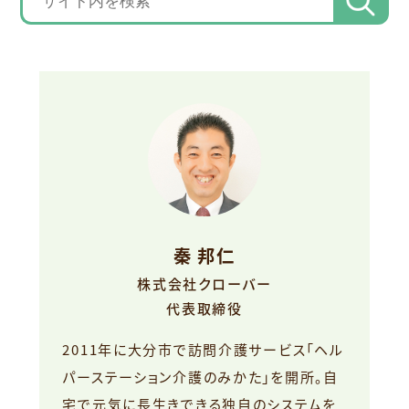
秦 邦仁
株式会社クローバー
代表取締役
2011年に大分市で訪問介護サービス「ヘル
パーステーション介護のみかた」を開所。自
宅で元気に長生きできる独自のシステムを