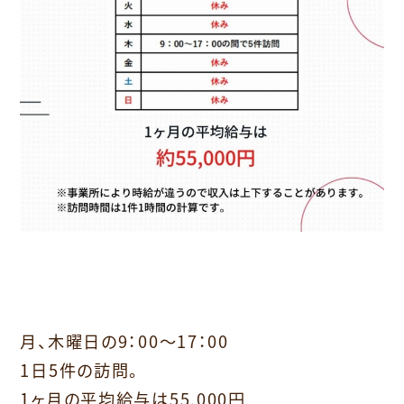
月、木曜日の9：00～17：00
1日5件の訪問。
1ヶ月の平均給与は55,000円