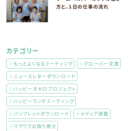
方と、１日の仕事の流れ
カテゴリー
├もっとよくなるミーティング
├クローバー文庫
├ニュースレターダウンロード
├ハッピーオセロプロジェクト
├ハッピーランチミーティング
├パンフレットダウンロード
├メディア掲載
├ワクワクお取り寄せ