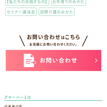
【私たちの目指すもの】
お年寄りのみかた
セミナー講演会
訪問介護のみかた
お問い合わせ
こちら
は
お気軽にお問い合わせください。
クローバーとは
代表者の声