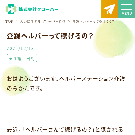
TOP
大分訪問介護・クローバー通信
登録ヘルパーって稼げるの？
登録ヘルパーって稼げるの？
2021/12/13
★介護士日記
おはようございます。ヘルパーステーション介護
のみかたです。
最近、「ヘルパーさんて稼げるの？」と聴かれる