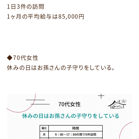
1日3件の訪問
1ヶ月の平均給与は85,000円
⁡
◆70代女性
休みの日はお孫さんの子守りをしている。