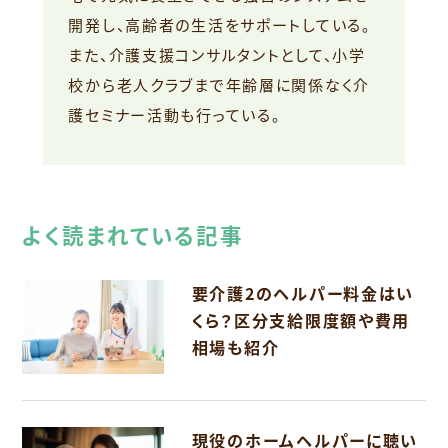
開発し、高齢者の生活をサポートしている。
また、介護支援コンサルタントとして、小学
校から老人クラブまで年齢層に関係なく介
護セミナー活動も行っている。
よく読まれている記事
要介護2のヘルパー料金はい
くら？区分支給限度額や費用
相場も紹介
現役のホームヘルパーに聴い