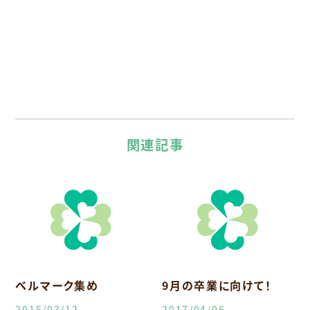
関連記事
ベルマーク集め
9月の卒業に向けて！
2015/03/12
2017/04/06