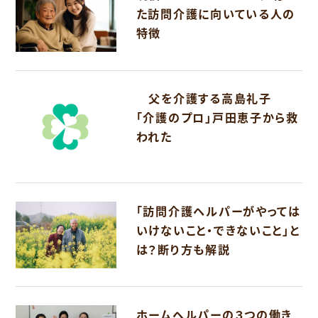
た訪問介護に向いている人の
特徴
父を介護する高島礼子
「介護のプロ」戸田恵子から救
われた
「訪問介護ヘルパーがやっては
いけないこと・できないこと」と
は？断り方も解説
ホームヘルパーの３つの働き