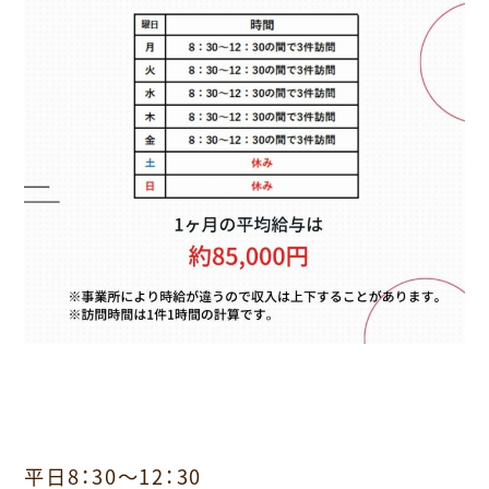
平日8：30～12：30