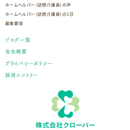
ホームヘルパー（訪問介護員）の声
ホームヘルパー（訪問介護員）の1日
募集要項
ブログ一覧
会社概要
プライバシーポリシー
採用エントリー