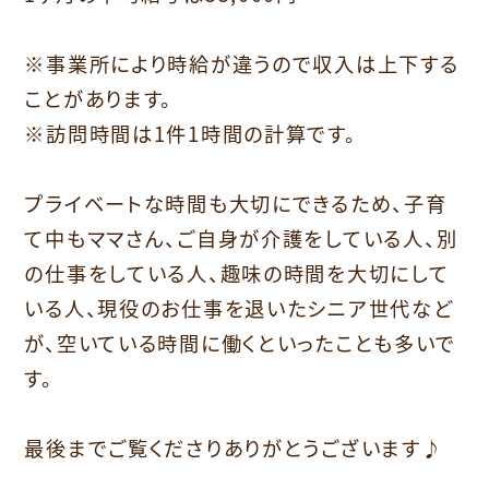
⁡
※事業所により時給が違うので収入は上下する
ことがあります。
※訪問時間は1件1時間の計算です。
⁡
プライベートな時間も大切にできるため、子育
て中もママさん、ご自身が介護をしている人、別
の仕事をしている人、趣味の時間を大切にして
いる人、現役のお仕事を退いたシニア世代など
が、空いている時間に働くといったことも多いで
す。
⁡
最後までご覧くださりありがとうございます♪
⁡