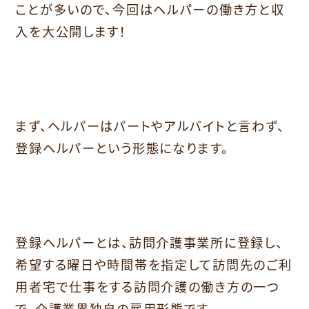
ことが多いので、今回はヘルパーの働き方と収
入を大公開します！
まず、ヘルパーはパートやアルバイトと言わず、
登録ヘルパーという形態になります。
登録ヘルパーとは、訪問介護事業所に登録し、
希望する曜日や時間帯を指定して訪問先のご利
用者宅で仕事をする訪問介護の働き方の一つ
で、介護業界独自の雇用形態です。