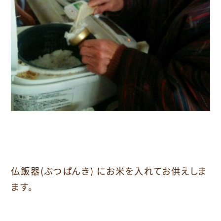
仏飯器(ぶつぱんき) にお米を入れてお供えしま
ます。