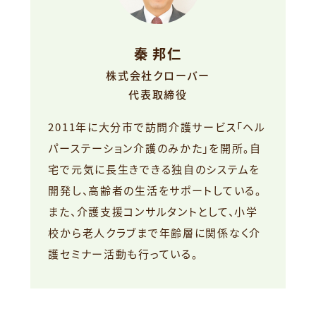
秦 邦仁
株式会社クローバー
代表取締役
2011年に大分市で訪問介護サービス「ヘル
パーステーション介護のみかた」を開所。自
宅で元気に長生きできる独自のシステムを
開発し、高齢者の生活をサポートしている。
また、介護支援コンサルタントとして、小学
校から老人クラブまで年齢層に関係なく介
護セミナー活動も行っている。