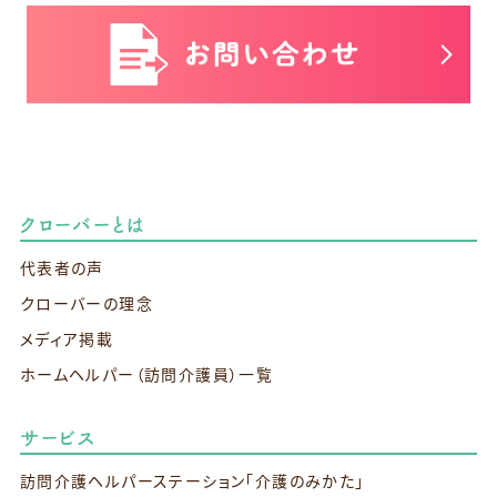
クローバーとは
代表者の声
クローバーの理念
メディア掲載
ホームヘルパー（訪問介護員）一覧
サービス
訪問介護ヘルパーステーション
「介護のみかた」