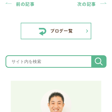
前の記事
次の記事