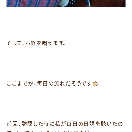
そして、お経を唱えます。
ここまでが、毎日の流れだそうです
前回、訪問した時に私が毎日の日課を聴いたの