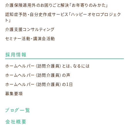
介護保険適用外のお困りごと解決
「お年寄りのみかた」
認知症予防・自分史作成サービス
「ハッピーオセロプロジェク
ト」
介護支援コンサルティング
セミナー活動・講演会活動
採用情報
ホームヘルパー（訪問介護員）とは、なるには
ホームヘルパー（訪問介護員）の声
ホームヘルパー（訪問介護員）の1日
募集要項
ブログ一覧
会社概要