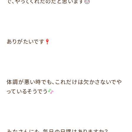
で、やってくれたのだと思います
ありがたいです
体調が悪い時でも、これだけは欠かさないでや
っているそうでう
みなさんにも、毎日の日課はありますか？