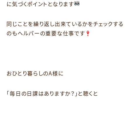
に気づくポイントとなります
同じことを繰り返し出来ているかをチェックする
のもヘルパーの重要な仕事です
おひとり暮らしのA様に
「毎日の日課はありますか？」と聴くと