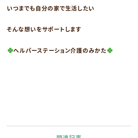
いつまでも自分の家で生活したい
そんな想いをサポートします
ヘルパーステーション介護のみかた
関連記事