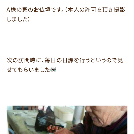
A様の家のお仏壇です。（本人の許可を頂き撮影
しました）
次の訪問時に、毎日の日課を行うというので見
せてもらいました