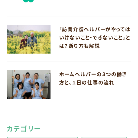
「訪問介護ヘルパーがやっては
いけないこと・できないこと」と
は？断り方も解説
ホームヘルパーの３つの働き
方と、１日の仕事の流れ
カテゴリー