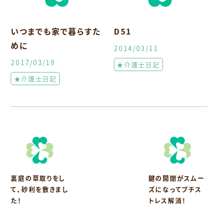
いつまでも家で暮らすた
D51
めに
2014/03/11
2017/03/19
★介護士日記
★介護士日記
裏庭の草取りをし
鍵の開閉がスムー
て、砂利を敷きまし
ズになってプチス
た！
トレス解消！