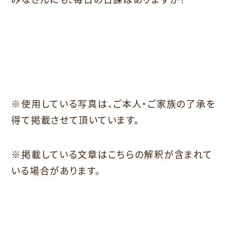
※使用している写真は、ご本人・ご家族の了承を
得て掲載させて頂いています。
※掲載している文章はこちらの解釈が含まれて
いる場合があります。