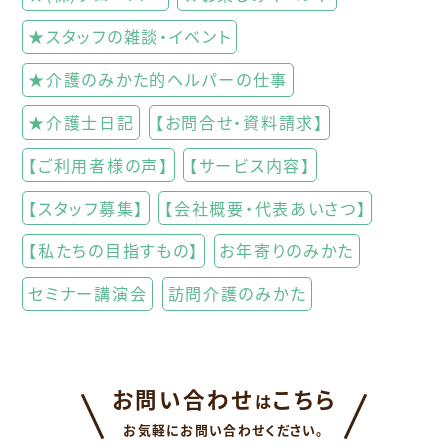
★スタッフの雑談・イベント
★介護のみかた的ヘルパーの仕事
★介護士日記
【お問合せ・資料請求】
【ご利用者様の声】
【サービス内容】
【スタッフ募集】
【会社概要・代表あいさつ】
【私たちの目指すもの】
お年寄りのみかた
セミナー講演会
訪問介護のみかた
お問い合わせ
こちら
は
お気軽にお問い合わせください。