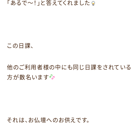
「あるで～！」と答えてくれました
この日課、
他のご利用者様の中にも同じ日課をされている
方が数名います
それは、お仏壇へのお供えです。