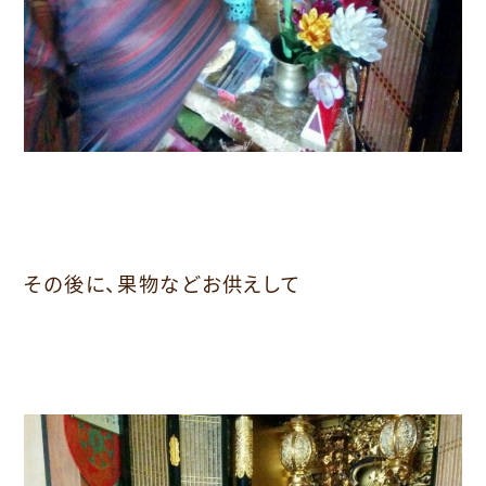
その後に、果物などお供えして