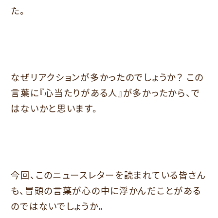
た。
なぜリアクションが多かったのでしょうか？ この
言葉に『心当たりがある人』が多かったから、で
はないかと思います。
今回、このニュースレターを読まれている皆さん
も、冒頭の言葉が心の中に浮かんだことがある
のではないでしょうか。