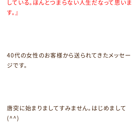
している。ほんとつまらない人生だなって思いま
す。』
40代の女性のお客様から送られてきたメッセー
ジです。
唐突に始まりましてすみません。はじめまして
(^^)