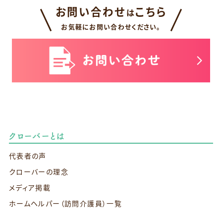
お問い合わせ
こちら
は
お気軽にお問い合わせください。
クローバーとは
代表者の声
クローバーの理念
メディア掲載
ホームヘルパー（訪問介護員）一覧