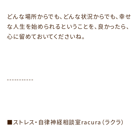
どんな場所からでも、どんな状況からでも、幸せ
な人生を始められるということを、良かったら、
心に留めておいてくださいね。
-----------
■ストレス・自律神経相談室racura（ラクラ）