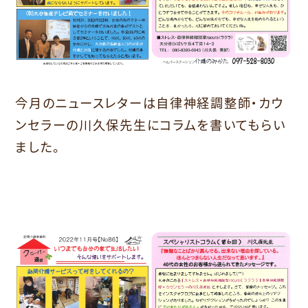
今月のニュースレターは自律神経調整師・カウ
ンセラーの川久保先生にコラムを書いてもらい
ました。