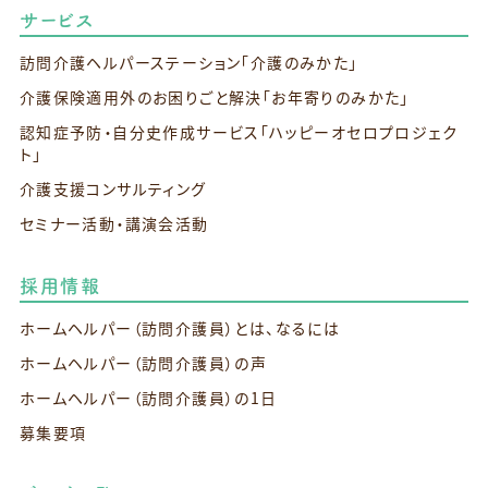
サービス
訪問介護ヘルパーステーション
「介護のみかた」
介護保険適用外のお困りごと解決
「お年寄りのみかた」
認知症予防・自分史作成サービス
「ハッピーオセロプロジェク
ト」
介護支援コンサルティング
セミナー活動・講演会活動
採用情報
ホームヘルパー（訪問介護員）とは、なるには
ホームヘルパー（訪問介護員）の声
ホームヘルパー（訪問介護員）の1日
募集要項