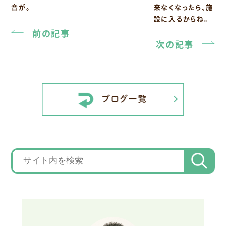
来なくなったら、施
音が。
設に入るからね。
前の記事
次の記事