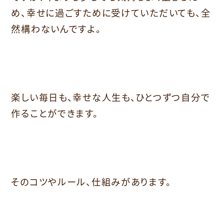
め、幸せに過ごすために受けていただいても、全
然構わないんですよ。
楽しい毎日も、幸せな人生も、ひとつずつ自分で
作ることができます。
そのコツやルール、仕組みがあります。