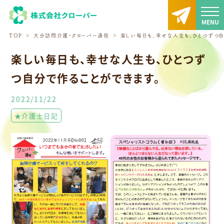
TOP
大分訪問介護・クローバー通信
楽しい毎日も、幸せな人生も、ひとつずつ自
楽しい毎日も、幸せな人生も、ひとつず
つ自分で作ることができます。
2022/11/22
★介護士日記