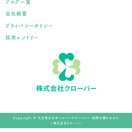
ブログ一覧
会社概要
プライバシーポリシー
採用エントリー
Copyright © 大分県大分市ヘルパーステーション・訪問介護のみかた
｜株式会社クローバー