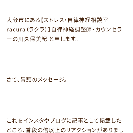
大分市にある【ストレス・自律神経相談室
racura（ラクラ）】自律神経調整師・カウンセラ
ーの川久保美紀 と申します。
さて、冒頭のメッセージ。
これをインスタやブログに記事として掲載した
ところ、普段の倍以上のリアクションがありまし