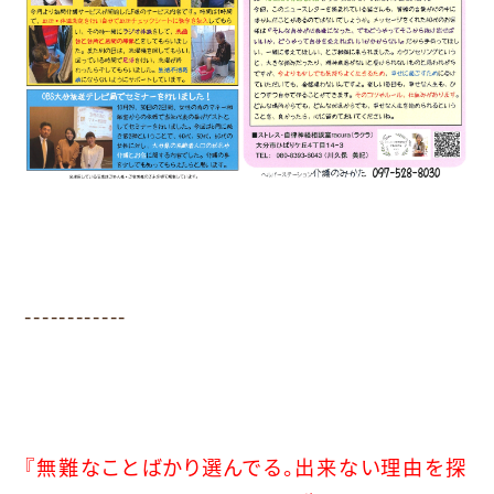
------------
『無難なことばかり選んでる。出来ない理由を探