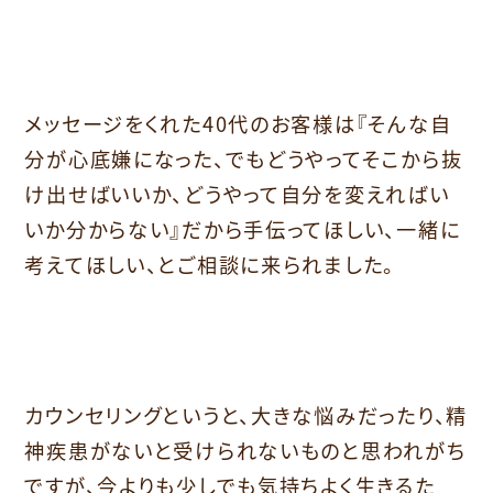
メッセージをくれた40代のお客様は『そんな自
分が心底嫌になった、でもどうやってそこから抜
け出せばいいか、どうやって自分を変えればい
いか分からない』だから手伝ってほしい、一緒に
考えてほしい、とご相談に来られました。
カウンセリングというと、大きな悩みだったり、精
神疾患がないと受けられないものと思われがち
ですが、今よりも少しでも気持ちよく生きるた