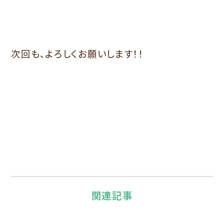
次回も、よろしくお願いします！！
関連記事