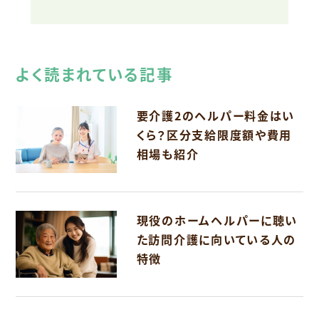
よく読まれている記事
要介護2のヘルパー料金はい
くら？区分支給限度額や費用
相場も紹介
現役のホームヘルパーに聴い
た訪問介護に向いている人の
特徴