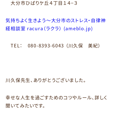
大分市ひばりケ丘４丁目１４−３
気持ちよく生きよう～大分市のストレス・自律神
経相談室 racura（ラクラ） (ameblo.jp)
TEL： 080-8393-6043 （川久保 美紀）
川久保先生、ありがとうございました。
幸せな人生を過ごすためのコツやルール、詳しく
聞いてみたいです。