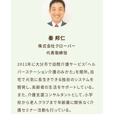
秦 邦仁
株式会社クローバー
代表取締役
2011年に大分市で訪問介護サービス「ヘル
パーステーション介護のみかた」を開所。自
宅で元気に長生きできる独自のシステムを
開発し、高齢者の生活をサポートしている。
また、介護支援コンサルタントとして、小学
校から老人クラブまで年齢層に関係なく介
護セミナー活動も行っている。