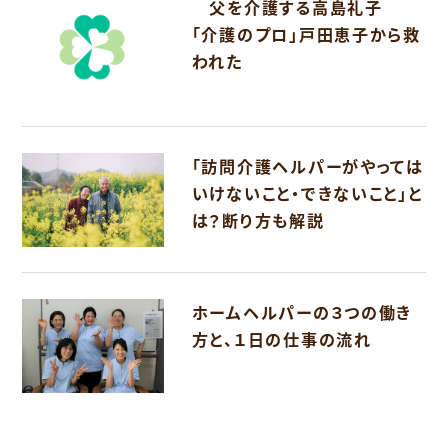
父を介護する高島礼子
「介護のプロ」戸田恵子から救
われた
「訪問介護ヘルパーがやっては
いけないこと・できないこと」と
は？断り方も解説
ホームヘルパーの３つの働き
方と、１日の仕事の流れ