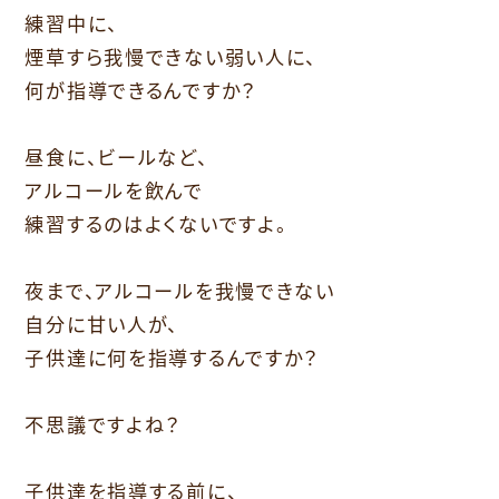
練習中に、
煙草すら我慢できない弱い人に、
何が指導できるんですか？
昼食に、ビールなど、
アルコールを飲んで
練習するのはよくないですよ。
夜まで、アルコールを我慢できない
自分に甘い人が、
子供達に何を指導するんですか？
不思議ですよね？
子供達を指導する前に、