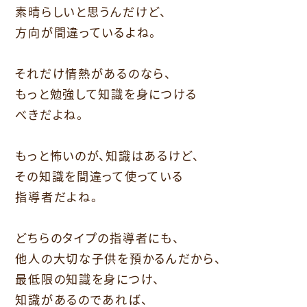
素晴らしいと思うんだけど、
方向が間違っているよね。
それだけ情熱があるのなら、
もっと勉強して知識を身につける
べきだよね。
もっと怖いのが、知識はあるけど、
その知識を間違って使っている
指導者だよね。
どちらのタイプの指導者にも、
他人の大切な子供を預かるんだから、
最低限の知識を身につけ、
知識があるのであれば、