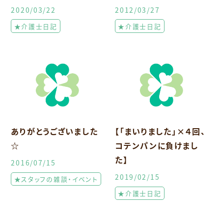
2020/03/22
2012/03/27
★介護士日記
★介護士日記
ありがとうございました
【「まいりました」×４回、
☆
コテンパンに負けまし
た】
2016/07/15
2019/02/15
★スタッフの雑談・イベント
★介護士日記