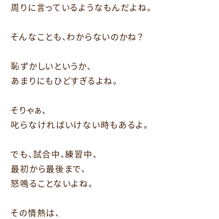
周りに言っているようなもんだよね。
そんなことも、わからないのかね？
恥ずかしいというか、
あまりにもひどすぎるよね。
そりゃぁ、
叱らなければいけない時もあるよ。
でも、試合中、練習中、
最初から最後まで、
怒鳴ることないよね。
その情熱は、