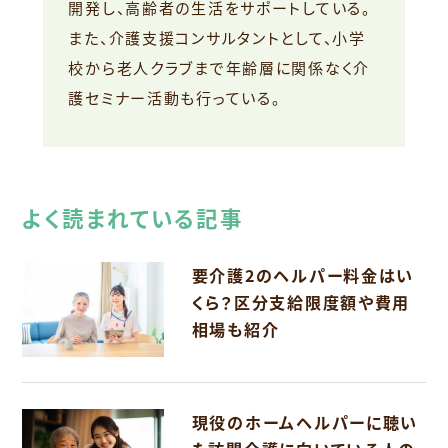
開発し、高齢者の生活をサポートしている。
また、介護支援コンサルタントとして、小学
校から老人クラブまで年齢層に関係なく介
護セミナー活動も行っている。
よく読まれている記事
要介護2のヘルパー料金はい
くら？区分支給限度額や費用
相場も紹介
現役のホームヘルパーに聴い