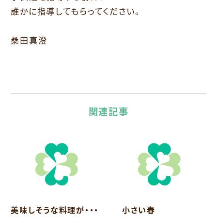
誰かに指導してもらってください。
桑田真澄
関連記事
美味しそうな料理が・・・
小さい春