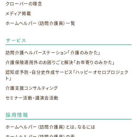
クローバーの理念
メディア掲載
ホームヘルパー（訪問介護員）一覧
サービス
訪問介護ヘルパーステーション
「介護のみかた」
介護保険適用外のお困りごと解決
「お年寄りのみかた」
認知症予防・自分史作成サービス
「ハッピーオセロプロジェク
ト」
介護支援コンサルティング
セミナー活動・講演会活動
採用情報
ホームヘルパー（訪問介護員）とは、なるには
ホームヘルパー（訪問介護員）の声