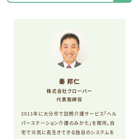
秦 邦仁
株式会社クローバー
代表取締役
2011年に大分市で訪問介護サービス「ヘル
パーステーション介護のみかた」を開所。自
宅で元気に長生きできる独自のシステムを