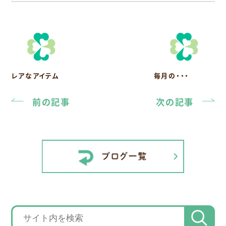
レアなアイテム
毎月の・・・
前の記事
次の記事