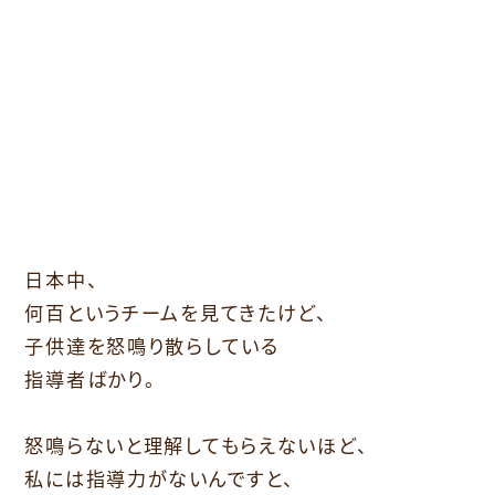
日本中、
何百というチームを見てきたけど、
子供達を怒鳴り散らしている
指導者ばかり。
怒鳴らないと理解してもらえないほど、
私には指導力がないんですと、