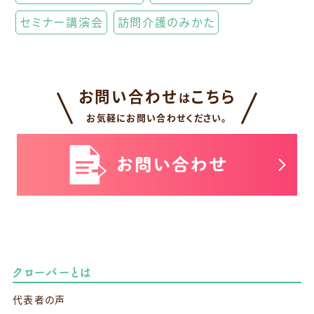
セミナー講演会
訪問介護のみかた
お問い合わせ
こちら
は
お気軽にお問い合わせください。
クローバーとは
代表者の声