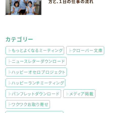
方と、１日の仕事の流れ
カテゴリー
├もっとよくなるミーティング
├クローバー文庫
├ニュースレターダウンロード
├ハッピーオセロプロジェクト
├ハッピーランチミーティング
├パンフレットダウンロード
├メディア掲載
├ワクワクお取り寄せ