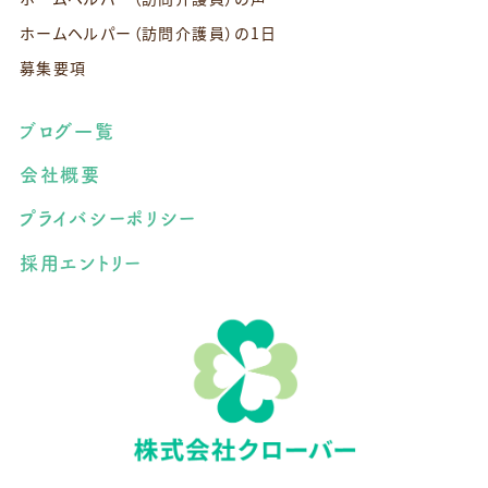
ホームヘルパー（訪問介護員）の1日
募集要項
ブログ一覧
会社概要
プライバシーポリシー
採用エントリー