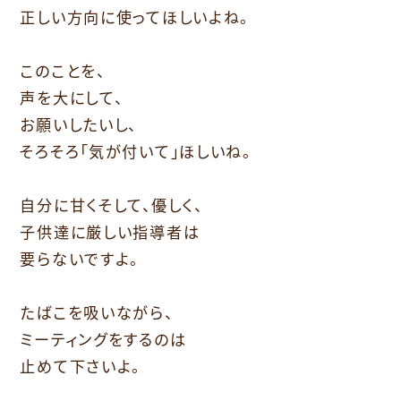
正しい方向に使ってほしいよね。
このことを、
声を大にして、
お願いしたいし、
そろそろ「気が付いて」ほしいね。
自分に甘くそして、優しく、
子供達に厳しい指導者は
要らないですよ。
たばこを吸いながら、
ミーティングをするのは
止めて下さいよ。