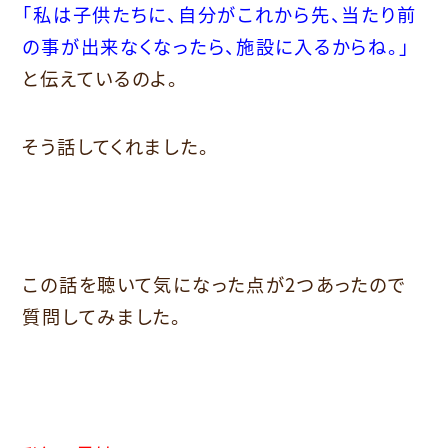
「私は子供たちに、自分がこれから先、当たり前
の事が出来なくなったら、施設に入るからね。」
と伝えているのよ。
そう話してくれました。
この話を聴いて気になった点が2つあったので
質問してみました。