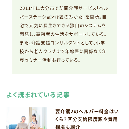
2011年に大分市で訪問介護サービス「ヘル
パーステーション介護のみかた」を開所。自
宅で元気に長生きできる独自のシステムを
開発し、高齢者の生活をサポートしている。
また、介護支援コンサルタントとして、小学
校から老人クラブまで年齢層に関係なく介
護セミナー活動も行っている。
よく読まれている記事
要介護2のヘルパー料金はい
くら？区分支給限度額や費用
相場も紹介