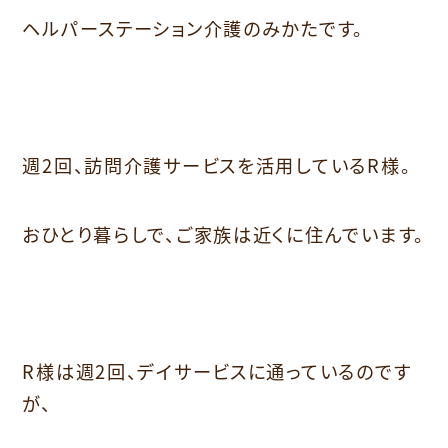
ヘルパーステーション介護のみかたです。
週2回、訪問介護サービスを活用しているR様。
おひとり暮らしで、ご家族は近くに住んでいます。
R様は週2回、デイサービスに通っているのです
が、