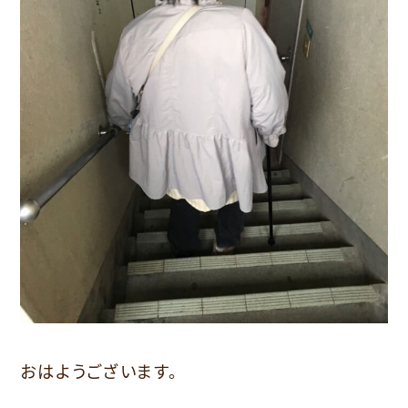
おはようございます。