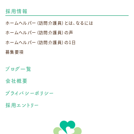
採用情報
ホームヘルパー（訪問介護員）とは、なるには
ホームヘルパー（訪問介護員）の声
ホームヘルパー（訪問介護員）の1日
募集要項
ブログ一覧
会社概要
プライバシーポリシー
採用エントリー