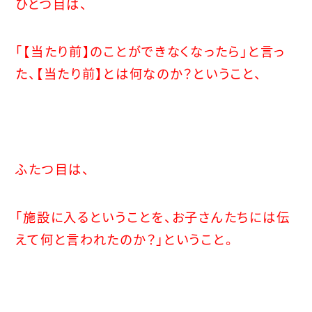
ひとつ目は、
「【当たり前】のことができなくなったら」と言っ
た、【当たり前】とは何なのか？ということ、
ふたつ目は、
「施設に入るということを、お子さんたちには伝
えて何と言われたのか？」ということ。