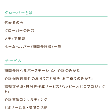
クローバーとは
代表者の声
クローバーの理念
メディア掲載
ホームヘルパー（訪問介護員）一覧
サービス
訪問介護ヘルパーステーション
「介護のみかた」
介護保険適用外のお困りごと解決
「お年寄りのみかた」
認知症予防・自分史作成サービス
「ハッピーオセロプロジェク
ト」
介護支援コンサルティング
セミナー活動・講演会活動