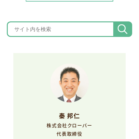
秦 邦仁
株式会社クローバー
代表取締役