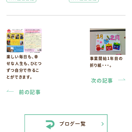
楽しい毎日も、幸
事業開始1年目の
せな人生も、ひとつ
折り紙・・・。
ずつ自分で作るこ
とができます。
次の記事
前の記事