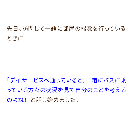
先日、訪問して一緒に部屋の掃除を行っている
ときに
「デイサービスへ通っていると、一緒にバスに乗
っている方々の状況を見て自分のことを考える
のよね！」
と話し始めました。