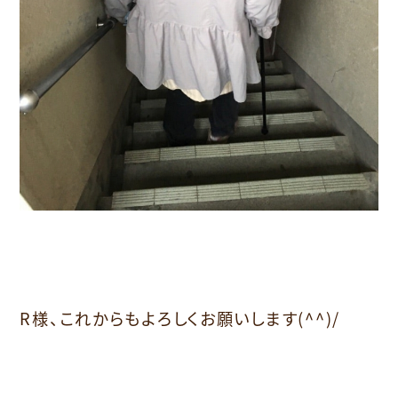
R様、これからもよろしくお願いします(^^)/