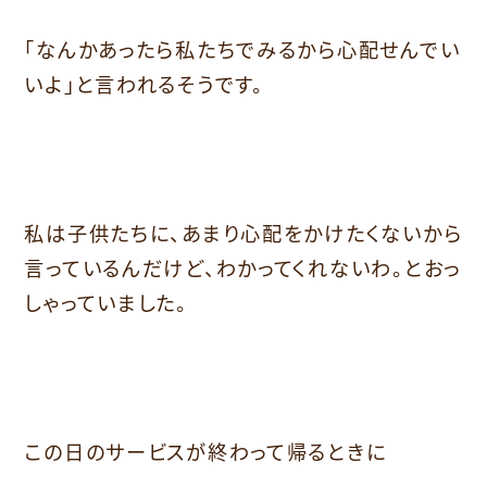
「なんかあったら私たちでみるから心配せんでい
いよ」と言われるそうです。
私は子供たちに、あまり心配をかけたくないから
言っているんだけど、わかってくれないわ。とおっ
しゃっていました。
この日のサービスが終わって帰るときに