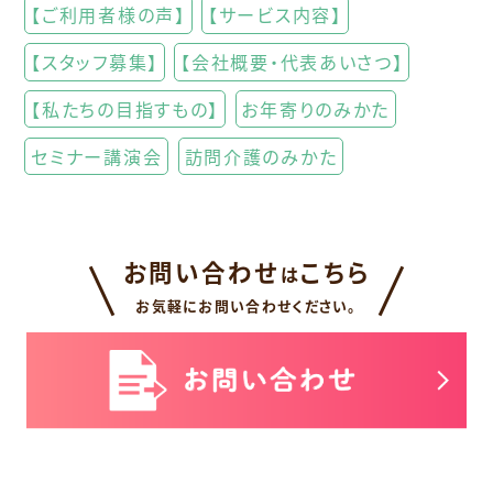
【ご利用者様の声】
【サービス内容】
【スタッフ募集】
【会社概要・代表あいさつ】
【私たちの目指すもの】
お年寄りのみかた
セミナー講演会
訪問介護のみかた
お問い合わせ
こちら
は
お気軽にお問い合わせください。