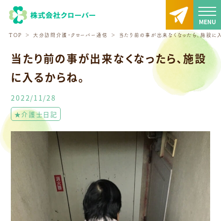
TOP
大分訪問介護・クローバー通信
当たり前の事が出来なくなったら、施設に入
当たり前の事が出来なくなったら、施設
に入るからね。
2022/11/28
★介護士日記