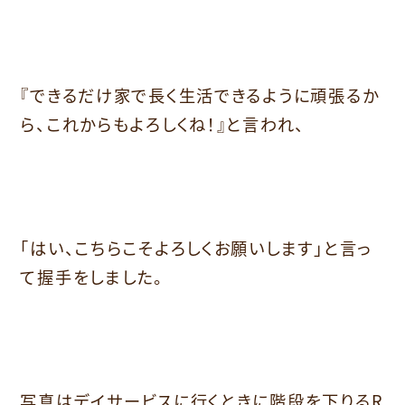
『できるだけ家で長く生活できるように頑張るか
ら、これからもよろしくね！』と言われ、
「はい、こちらこそよろしくお願いします」と言っ
て握手をしました。
写真はデイサービスに行くときに階段を下りるR