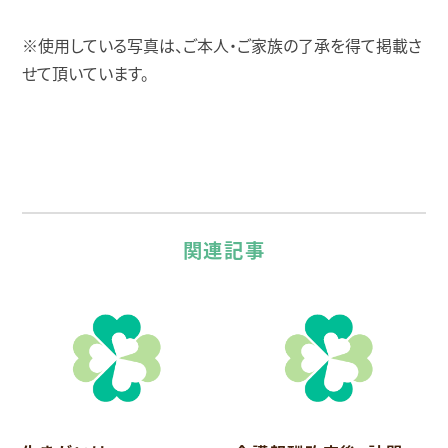
※使用している写真は、ご本人・ご家族の了承を得て掲載さ
せて頂いています。
関連記事