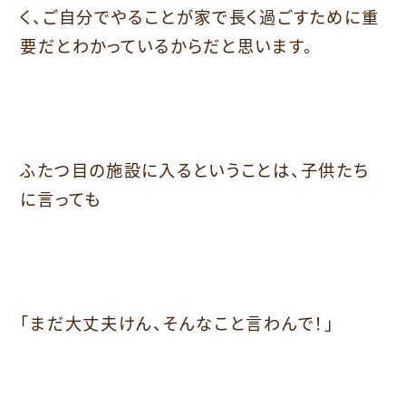
く、ご自分でやることが家で長く過ごすために重
要だとわかっているからだと思います。
ふたつ目の施設に入るということは、子供たち
に言っても
「まだ大丈夫けん、そんなこと言わんで！」