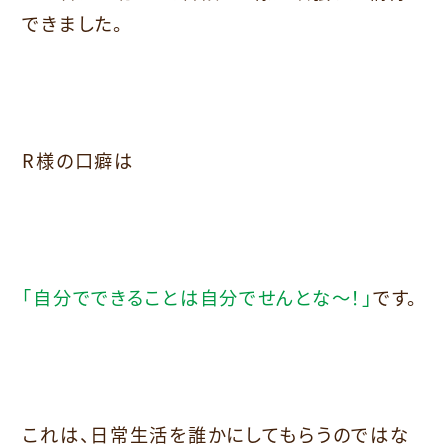
できました。
R様の口癖は
「自分でできることは自分でせんとな～！」
です。
これは、日常生活を誰かにしてもらうのではな