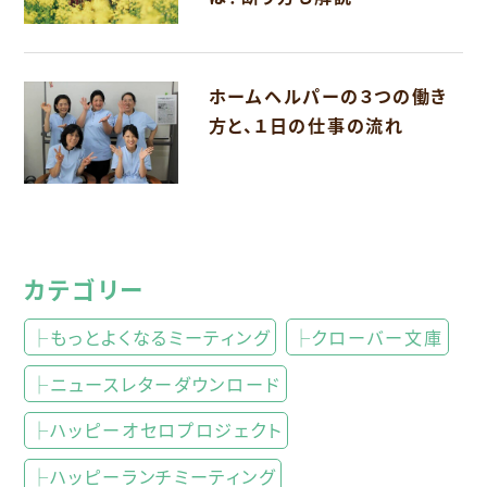
ホームヘルパーの３つの働き
方と、１日の仕事の流れ
カテゴリー
├もっとよくなるミーティング
├クローバー文庫
├ニュースレターダウンロード
├ハッピーオセロプロジェクト
├ハッピーランチミーティング