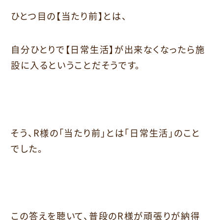
ひとつ目の【当たり前】とは、
自分ひとりで【日常生活】が出来なくなったら施
設に入るということだそうです。
そう、R様の「当たり前」とは「日常生活」のこと
でした。
この答えを聴いて、普段のR様が頑張りが納得