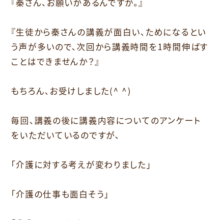
『秦さん、お願いがあるんですか。』
『生徒から秦さんの講義が面白い、ためになるとい
う声が多いので、次回から講義時間を1時間伸ばす
ことはできませんか？』
もちろん、お受けしました(^ ^)
毎回、講義の後に講義内容についてのアンケート
をいただいているのですが、
「介護に対する考えが変わりました」
「介護の仕事も面白そう」