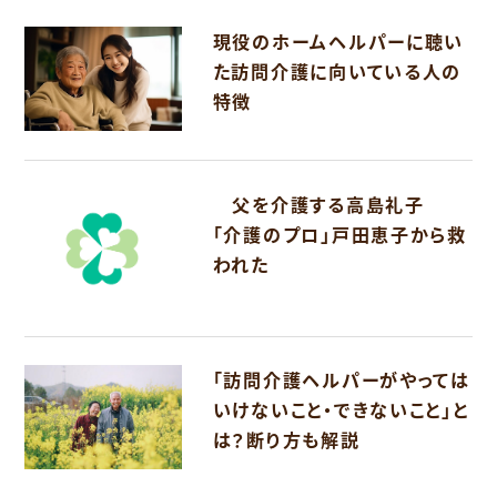
現役のホームヘルパーに聴い
た訪問介護に向いている人の
特徴
父を介護する高島礼子
「介護のプロ」戸田恵子から救
われた
「訪問介護ヘルパーがやっては
いけないこと・できないこと」と
は？断り方も解説