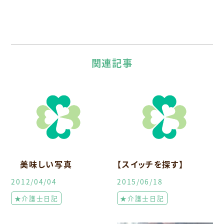
関連記事
美味しい写真
【スイッチを探す】
2012/04/04
2015/06/18
★介護士日記
★介護士日記