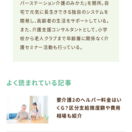
パーステーション介護のみかた」を開所。自
宅で元気に長生きできる独自のシステムを
開発し、高齢者の生活をサポートしている。
また、介護支援コンサルタントとして、小学
校から老人クラブまで年齢層に関係なく介
護セミナー活動も行っている。
よく読まれている記事
要介護2のヘルパー料金はい
くら？区分支給限度額や費用
相場も紹介