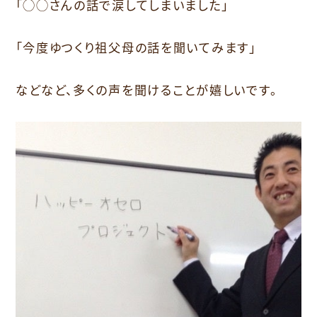
「◯◯さんの話で涙してしまいました」
「今度ゆつくり祖父母の話を聞いてみます」
などなど、多くの声を聞けることが嬉しいです。