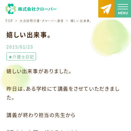
TOP
大分訪問介護・クローバー通信
嬉しい出来事。
嬉しい出来事。
2015/01/23
★介護士日記
嬉しい出来事がありました。
昨日は、ある学校にて講義をさせていただきまし
た。
講義が終わり担当の先生から