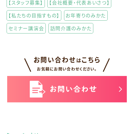
【スタッフ募集】
【会社概要・代表あいさつ】
【私たちの目指すもの】
お年寄りのみかた
セミナー講演会
訪問介護のみかた
お問い合わせ
こちら
は
お気軽にお問い合わせください。