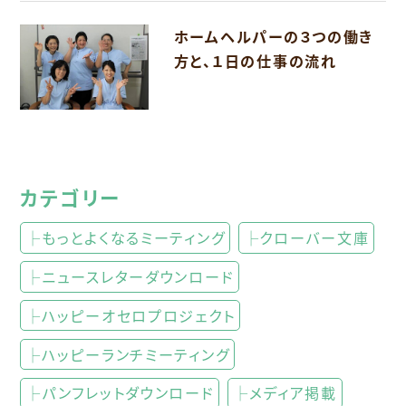
ホームヘルパーの３つの働き
方と、１日の仕事の流れ
カテゴリー
├もっとよくなるミーティング
├クローバー文庫
├ニュースレターダウンロード
├ハッピーオセロプロジェクト
├ハッピーランチミーティング
├パンフレットダウンロード
├メディア掲載