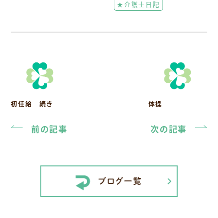
★介護士日記
初任給 続き
体操
前の記事
次の記事