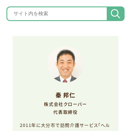
秦 邦仁
株式会社クローバー
代表取締役
2011年に大分市で訪問介護サービス「ヘル