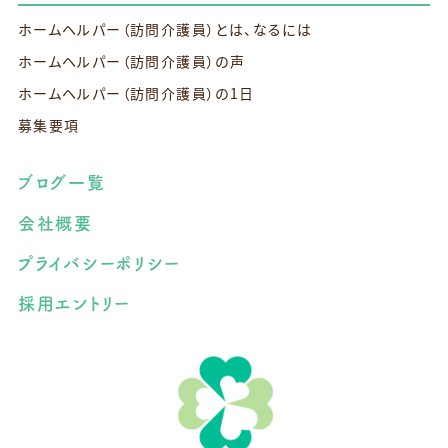
ホームヘルパー（訪問介護員）とは、なるには
ホームヘルパー（訪問介護員）の声
ホームヘルパー（訪問介護員）の1日
募集要項
ブログ一覧
会社概要
プライバシーポリシー
採用エントリー