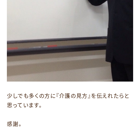
少しでも多くの方に『介護の見方』を伝えれたらと
思っています。
感謝。