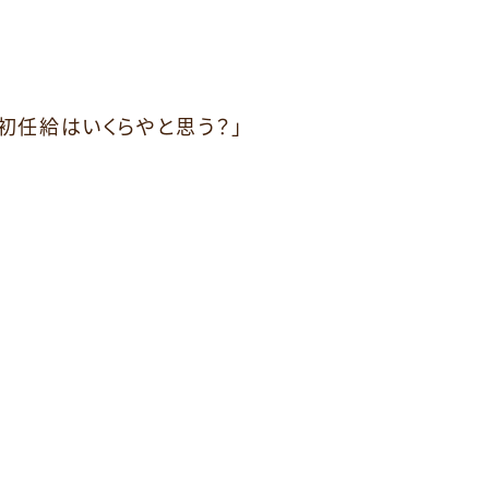
の初任給はいくらやと思う？」