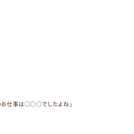
んのお仕事は○○○でしたよね」