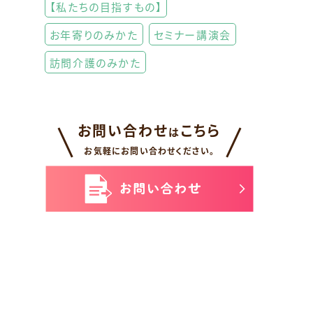
【私たちの目指すもの】
お年寄りのみかた
セミナー講演会
訪問介護のみかた
お問い合わせ
こちら
は
お気軽にお問い合わせください。