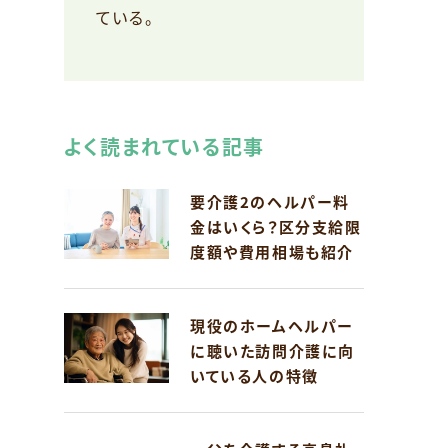
ている。
よく読まれている記事
要介護2のヘルパー料
金はいくら？区分支給限
度額や費用相場も紹介
現役のホームヘルパー
に聴いた訪問介護に向
いている人の特徴