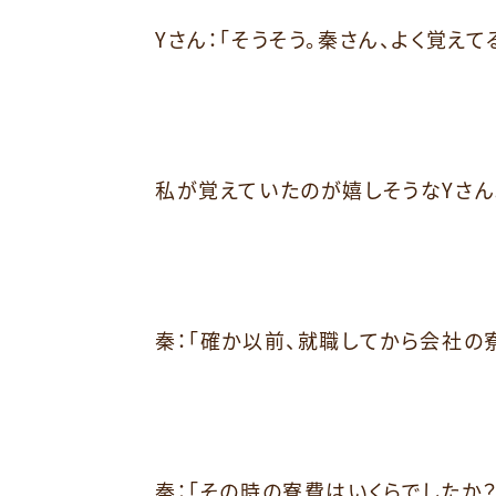
Yさん：「そうそう。秦さん、よく覚えて
私が覚えていたのが嬉しそうなYさん
秦：「確か以前、就職してから会社の
秦：「その時の寮費はいくらでしたか？