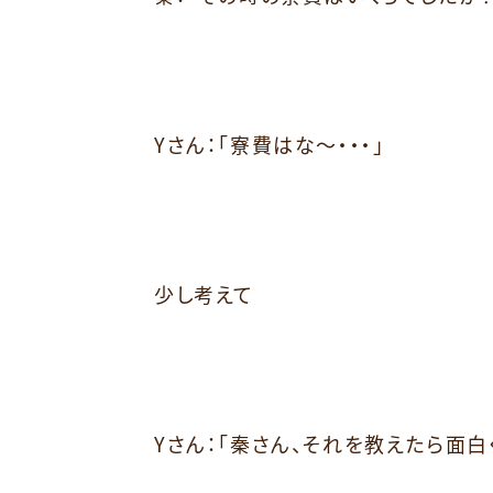
Yさん：「寮費はな～・・・」
少し考えて
Yさん：「秦さん、それを教えたら面白