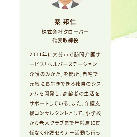
秦 邦仁
株式会社クローバー
代表取締役
2011年に大分市で訪問介護サ
ービス「ヘルパーステーション
介護のみかた」を開所。自宅で
元気に長生きできる独自のシス
テムを開発し、高齢者の生活を
サポートしている。また、介護支
援コンサルタントとして、小学校
から老人クラブまで年齢層に関
係なく介護セミナー活動も行っ