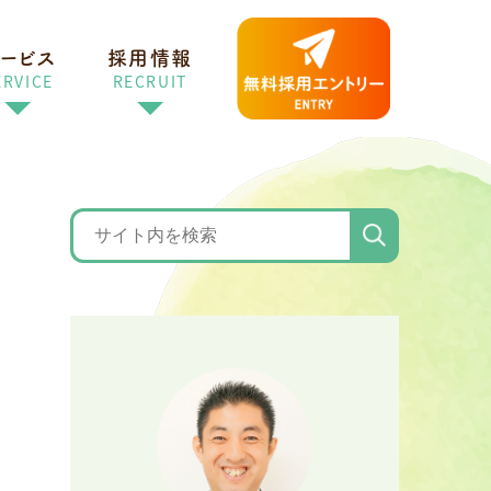
ービス
採用情報
ERVICE
RECRUIT