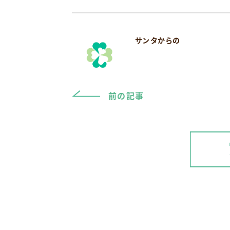
サンタからの
前の記事