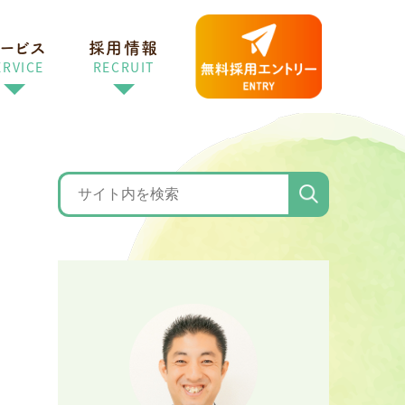
ービス
採用情報
ERVICE
RECRUIT