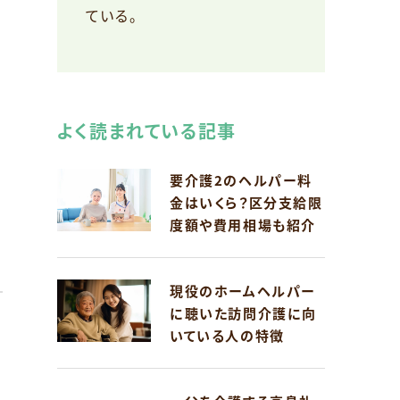
ている。
よく読まれている記事
要介護2のヘルパー料
金はいくら？区分支給限
度額や費用相場も紹介
現役のホームヘルパー
に聴いた訪問介護に向
いている人の特徴