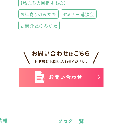
【私たちの目指すもの】
お年寄りのみかた
セミナー講演会
訪問介護のみかた
お問い合わせ
こちら
は
お気軽にお問い合わせください。
情報
ブログ一覧