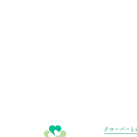
クローバーと