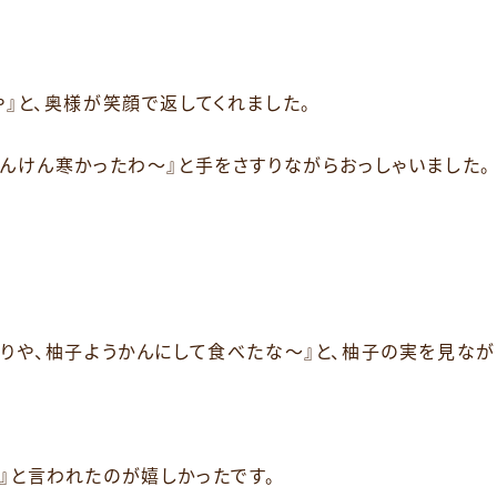
や』と、奥様が笑顔で返してくれました。
しんけん寒かったわ～』と手をさすりながらおっしゃいました。
練りや、柚子ようかんにして食べたな～』と、柚子の実を見なが
』と言われたのが嬉しかったです。