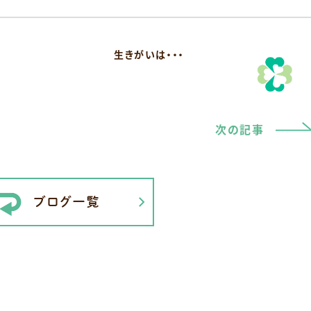
生きがいは・・・
次の記事