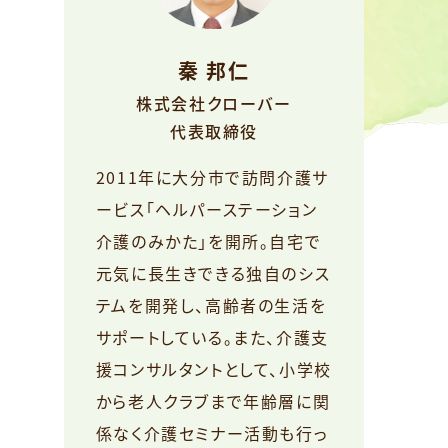
秦 邦仁
株式会社クローバー
代表取締役
2011年に大分市で訪問介護サ
ービス「ヘルパーステーション
介護のみかた」を開所。自宅で
元気に長生きできる独自のシス
テムを開発し、高齢者の生活を
サポートしている。また、介護支
援コンサルタントとして、小学校
から老人クラブまで年齢層に関
係なく介護セミナー活動も行っ