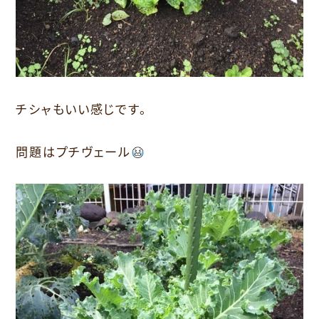
チシャもいい感じです。
問題はプチヴェール