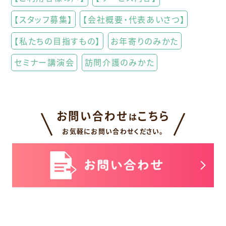
【スタッフ募集】
【会社概要・代表あいさつ】
【私たちの目指すもの】
お年寄りのみかた
セミナー講演会
訪問介護のみかた
お問い合わせ
こちら
は
お気軽にお問い合わせください。