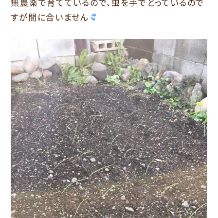
無農薬で育てているので、虫を手でとっているので
すが間に合いません