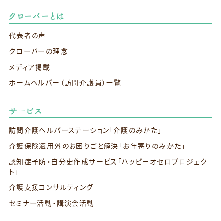
クローバーとは
代表者の声
クローバーの理念
メディア掲載
ホームヘルパー（訪問介護員）一覧
サービス
訪問介護ヘルパーステーション
「介護のみかた」
介護保険適用外のお困りごと解決
「お年寄りのみかた」
認知症予防・自分史作成サービス
「ハッピーオセロプロジェク
ト」
介護支援コンサルティング
セミナー活動・講演会活動