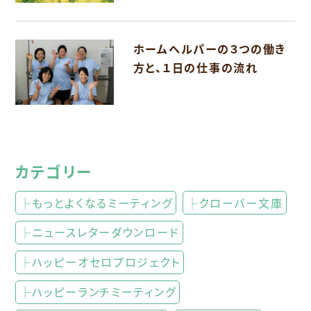
ホームヘルパーの３つの働き
方と、１日の仕事の流れ
カテゴリー
├もっとよくなるミーティング
├クローバー文庫
├ニュースレターダウンロード
├ハッピーオセロプロジェクト
├ハッピーランチミーティング