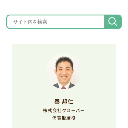
秦 邦仁
株式会社クローバー
代表取締役