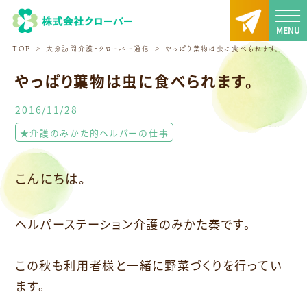
TOP
大分訪問介護・クローバー通信
やっぱり葉物は虫に食べられます。
やっぱり葉物は虫に食べられます。
2016/11/28
★介護のみかた的ヘルパーの仕事
こんにちは。
ヘルパーステーション介護のみかた秦です。
この秋も利用者様と一緒に野菜づくりを行ってい
ます。