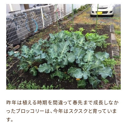
昨年は植える時期を間違って春先まで成長しなか
ったブロッコリーは、今年はスクスクと育っていま
す。