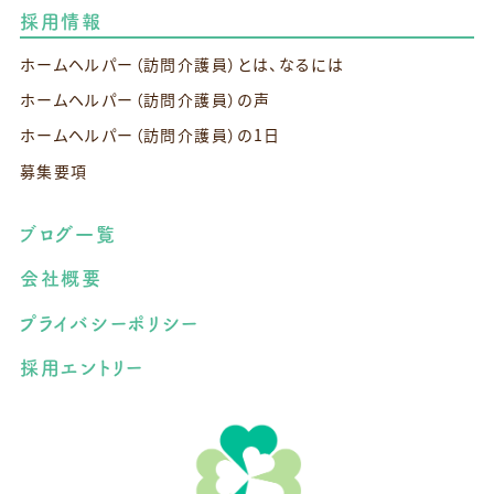
採用情報
ホームヘルパー（訪問介護員）とは、なるには
ホームヘルパー（訪問介護員）の声
ホームヘルパー（訪問介護員）の1日
募集要項
ブログ一覧
会社概要
プライバシーポリシー
採用エントリー