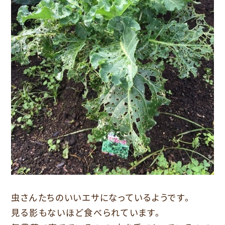
虫さんたちのいいエサになっているようです。
見る影もないほど食べられています。