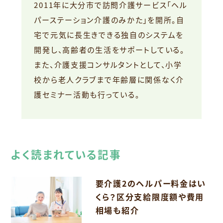
2011年に大分市で訪問介護サービス「ヘル
パーステーション介護のみかた」を開所。自
宅で元気に長生きできる独自のシステムを
開発し、高齢者の生活をサポートしている。
また、介護支援コンサルタントとして、小学
校から老人クラブまで年齢層に関係なく介
護セミナー活動も行っている。
よく読まれている記事
要介護2のヘルパー料金はい
くら？区分支給限度額や費用
相場も紹介