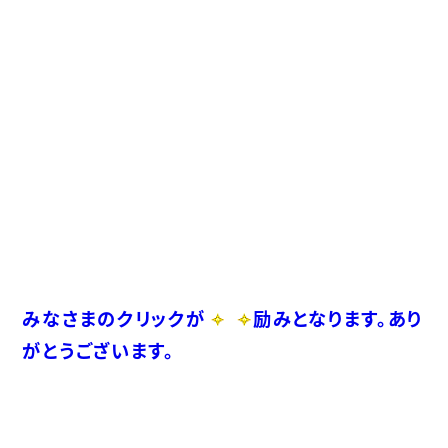
みなさまのクリックが
励みとなります。あり
がとうございます。