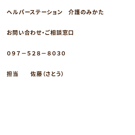
ヘルパーステーション 介護のみかた
お問い合わせ・ご相談窓口
０９７－５２８－８０３０
担当 佐藤（さとう）