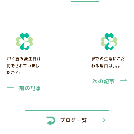
『20歳の誕生日は
家での生活にこだ
何をされていまし
わる理由は。。。
たか？』
次の記事
前の記事