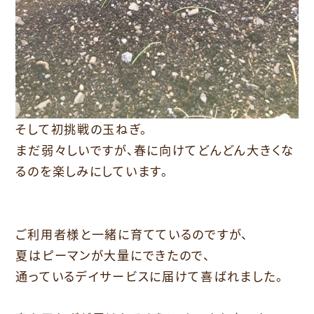
そして初挑戦の玉ねぎ。
まだ弱々しいですが、春に向けてどんどん大きくな
るのを楽しみにしています。
ご利用者様と一緒に育てているのですが、
夏はピーマンが大量にできたので、
通っているデイサービスに届けて喜ばれました。