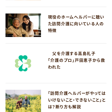
現役のホームヘルパーに聴い
た訪問介護に向いている人の
特徴
父を介護する高島礼子
「介護のプロ」戸田恵子から救
われた
「訪問介護ヘルパーがやっては
いけないこと・できないこと」と
は？断り方も解説