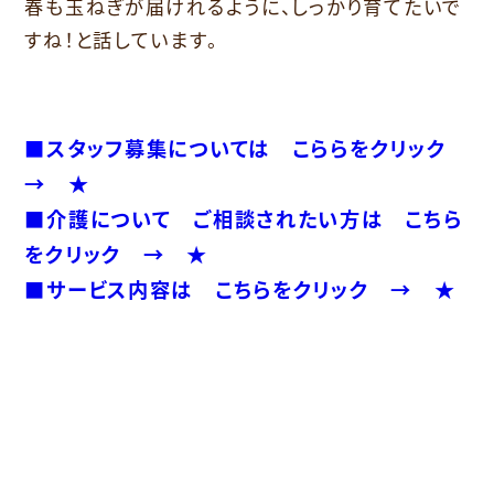
春も玉ねぎが届けれるように、しっかり育てたいで
すね！と話しています。
■
スタッフ募集については こららをクリック
→ ★
■介護について ご相談されたい方は こちら
をクリック → ★
■サービス内容は こちらをクリック → ★