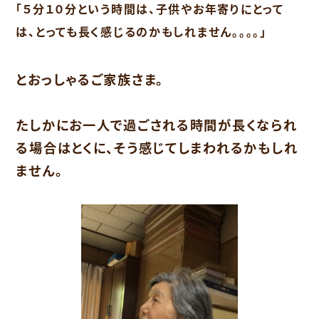
「５分１０分という時間は、子供やお年寄りにとって
は、とっても長く感じるのかもしれません。。。。」
とおっしゃるご家族さま。
たしかにお一人で過ごされる時間が長くなられ
る場合はとくに、そう感じてしまわれるかもしれ
ません。