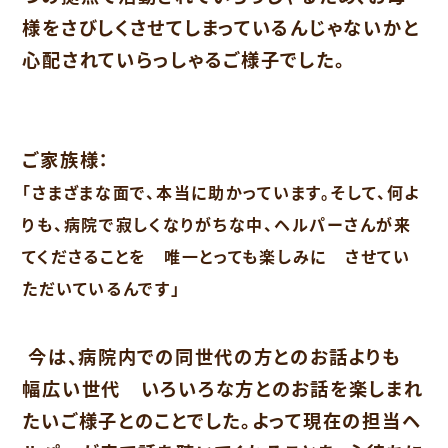
様をさびしくさせてしまっているんじゃないかと
心配されていらっしゃるご様子でした。
ご家族様：
「さまざまな面で、本当に助かっています。そして、何よ
りも、病院で寂しくなりがちな中、ヘルパーさんが来
てくださることを 唯一とっても楽しみに させてい
ただいているんです」
今は、病院内での同世代の方とのお話よりも
幅広い世代 いろいろな方とのお話を楽しまれ
たいご様子とのことでした。よって現在の担当ヘ