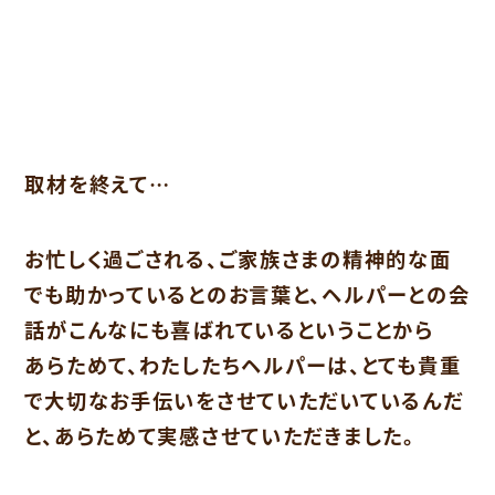
取材を終えて…
お忙しく過ごされる、ご家族さまの精神的な面
でも助かっているとのお言葉と、ヘルパーとの会
話がこんなにも喜ばれているということから
あらためて、わたしたちヘルパーは、とても貴重
で大切なお手伝いをさせていただいているんだ
と、あらためて実感させていただきました。