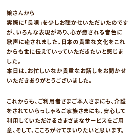
娘さんから
実際に「長唄」を少しお聴かせいただいたのです
が、いろんな表現があり、心が癒される音色に
歌声に癒されました。日本の貴重な文化をこれ
からも世に伝えていっていただきたいと感じま
した。
本日は、お忙しいなか貴重なお話しをお聞かせ
いただきありがとうございました。
これからも、ご利用者さまご本人さまにも、介護
をされていらっしゃるご家族さまにも、安心して
利用していただけるさまざまなサービスをご用
意、そして、こころがけてまいりたいと思います。