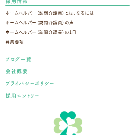
採用情報
ホームヘルパー（訪問介護員）とは、なるには
ホームヘルパー（訪問介護員）の声
ホームヘルパー（訪問介護員）の1日
募集要項
ブログ一覧
会社概要
プライバシーポリシー
採用エントリー