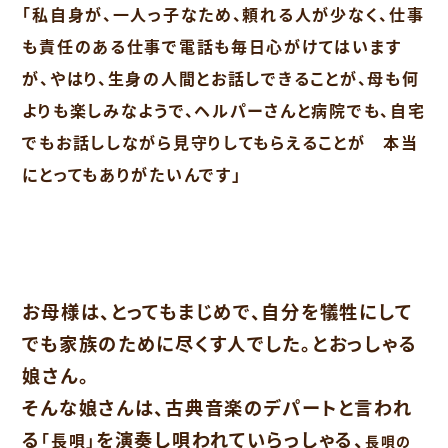
「私自身が、一人っ子なため、頼れる人が少なく、仕事
も責任のある仕事で電話も毎日心がけてはいます
が、やはり、生身の人間とお話しできることが、母も何
よりも楽しみなようで、ヘルパーさんと病院でも、自宅
でもお話ししながら見守りしてもらえることが 本当
にとってもありがたいんです」
お母様は、とってもまじめで、自分を犠牲にして
でも家族のために尽くす人でした。とおっしゃる
娘さん。
そんな娘さんは、古典音楽のデパートと言われ
る
を演奏し唄われていらっしゃる、
「長唄」
長唄の