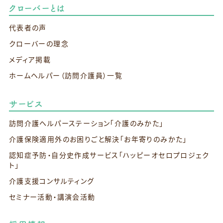
クローバーとは
代表者の声
クローバーの理念
メディア掲載
ホームヘルパー（訪問介護員）一覧
サービス
訪問介護ヘルパーステーション
「介護のみかた」
介護保険適用外のお困りごと解決
「お年寄りのみかた」
認知症予防・自分史作成サービス
「ハッピーオセロプロジェク
ト」
介護支援コンサルティング
セミナー活動・講演会活動