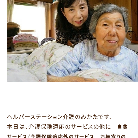
ヘルパーステーション介護のみかたです。
本日は、介護保険適応のサービスの他に
自費
サービス（介護保険適応外のサービス お年寄りの