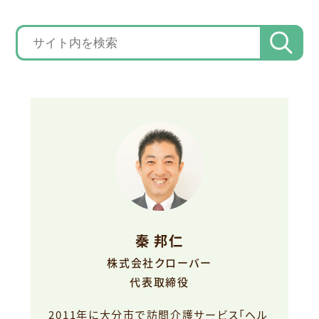
秦 邦仁
株式会社クローバー
代表取締役
2011年に大分市で訪問介護サービス「ヘル