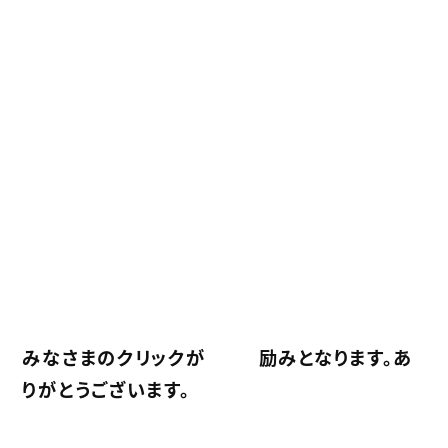
みなさまのクリックが
励みとなります。あ
りがとうございます。