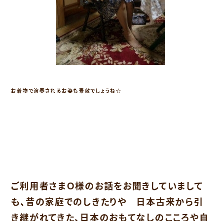
お着物で演奏されるお姿も素敵でしょうね☆
ご利用者さまＯ様のお話をお聞きしていまして
も、昔の家庭でのしきたりや 日本古来から引
き継がれてきた、日本のおもてなしのこころや自