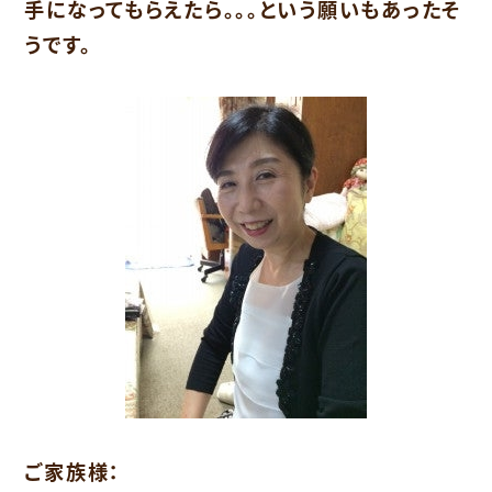
手になってもらえたら。。。という願いもあったそ
うです。
ご家族様：