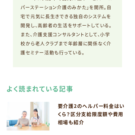
パーステーション介護のみかた」を開所。自
宅で元気に長生きできる独自のシステムを
開発し、高齢者の生活をサポートしている。
また、介護支援コンサルタントとして、小学
校から老人クラブまで年齢層に関係なく介
護セミナー活動も行っている。
よく読まれている記事
要介護2のヘルパー料金はい
くら？区分支給限度額や費用
相場も紹介