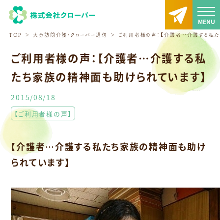
TOP
大分訪問介護・クローバー通信
ご利用者様の声：【介護者…介護する私た
ご利用者様の声：【介護者…介護する私
たち家族の精神面も助けられています】
2015/08/18
【ご利用者様の声】
【介護者…介護する私たち家族の精神面も助け
られています】