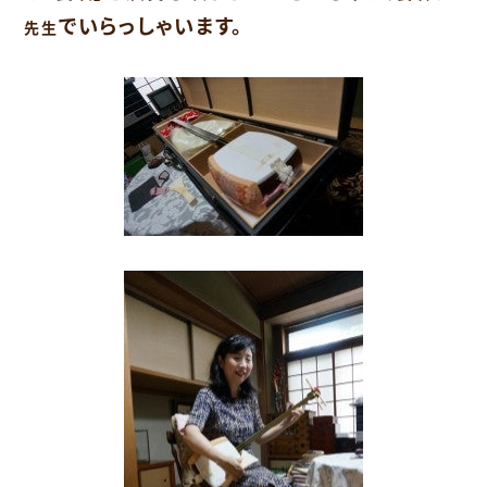
でいらっしゃいます。
先生