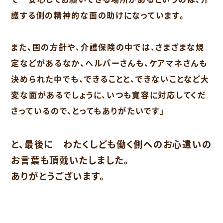
護する側の精神的な面の助けになっています。
また、国の方針や、介護保険の中では、さまざまな規
定などがあるなか、ヘルパーさんも、ケアマネさんも
決められた中でも、できることと、できないことなど大
変な面があるでしょうに、いつも寛容に対応してくだ
さっているので、とってもありがたいです」
と、最後に わたくしども働く側へのお心遣いの
お言葉も頂戴いたしました。
ありがとうございます。