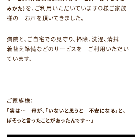
を、ご利用いただいていますＯ様ご家族
みかた）
様の お声を頂いてきました。
病院と、ご自宅での見守り、掃除、洗濯、清拭
着替え準備などのサービスを ご利用いただい
ています。
ご家族様：
「実は… 母が、「いないと思うと 不安になる」と、
ぼそっと言ったことがあったんです…」