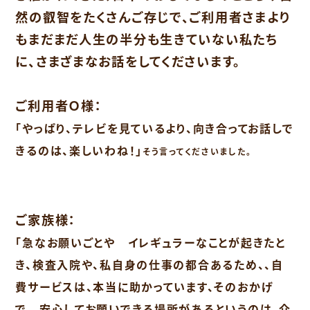
然の叡智をたくさんご存じで、ご利用者さまより
もまだまだ人生の半分も生きていない私たち
に、さまざまなお話をしてくださいます。
ご利用者Ｏ様：
「やっぱり、テレビを見ているより、向き合ってお話しで
きるのは、楽しいわね！」
そう言ってくださいました。
ご家族様：
「急なお願いごとや イレギュラーなことが起きたと
き、検査入院や、私自身の仕事の都合あるため、、自
費サービスは、本当に助かっています、そのおかげ
で 安心してお願いできる場所があるというのは、介