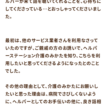
ルパーが来て話を聴いてくれることを、心待ちに
してくださっている…とおっしゃってくださいまし
た。
最初は、他のサービス業者さんを利用なさって
いたのですが、ご親戚の方のお誘いで、ヘルパ
ーステーション介護のみかたを知り、こちらを利
用したいと思ってくださるようになったとのこと
でした。
その他の理由として、介護のみかたにお願いし
たいと思った理由は、病院でさびしくないよう
に、ヘルパーとしてのお手伝いの他に、良き話相