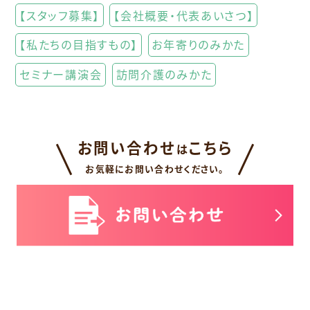
【スタッフ募集】
【会社概要・代表あいさつ】
【私たちの目指すもの】
お年寄りのみかた
セミナー講演会
訪問介護のみかた
お問い合わせ
こちら
は
お気軽にお問い合わせください。