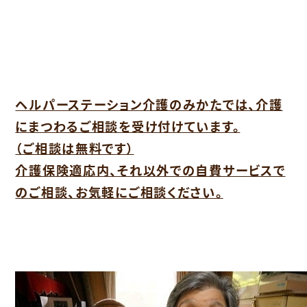
ヘルパーステーション介護のみかたでは、介護
にまつわるご相談を受け付けています。
（ご相談は無料です）
介護保険適応内、それ以外での自費サービスで
のご相談、お気軽にご相談ください。