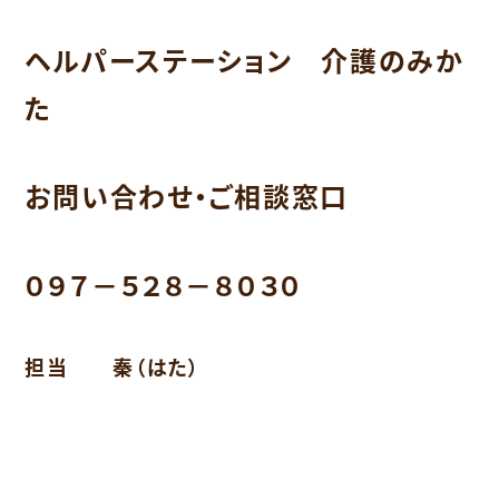
ヘルパーステーション 介護のみか
た
お問い合わせ・ご相談窓口
０９７－５２８－８０３０
担当 秦（はた）