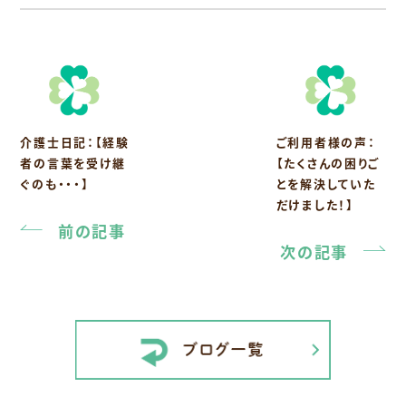
介護士日記：【経験
ご利用者様の声：
者の言葉を受け継
【たくさんの困りご
ぐのも・・・】
とを解決していた
だけました！】
前の記事
次の記事