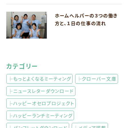
ホームヘルパーの３つの働き
方と、１日の仕事の流れ
カテゴリー
├もっとよくなるミーティング
├クローバー文庫
├ニュースレターダウンロード
├ハッピーオセロプロジェクト
├ハッピーランチミーティング
├パンフレットダウンロード
├メディア掲載