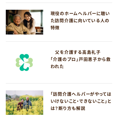
現役のホームヘルパーに聴い
た訪問介護に向いている人の
特徴
父を介護する高島礼子
「介護のプロ」戸田恵子から救
われた
「訪問介護ヘルパーがやっては
いけないこと・できないこと」と
は？断り方も解説