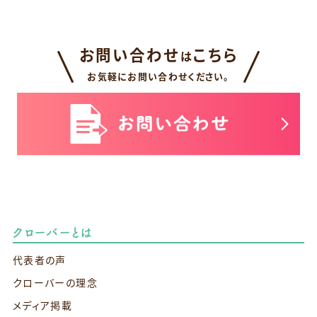
お問い合わせ
こちら
は
お気軽にお問い合わせください。
クローバーとは
代表者の声
クローバーの理念
メディア掲載