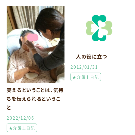
人の役に立つ
2012/01/31
★介護士日記
笑えるということは、気持
ちを伝えられるというこ
と
2022/12/06
★介護士日記