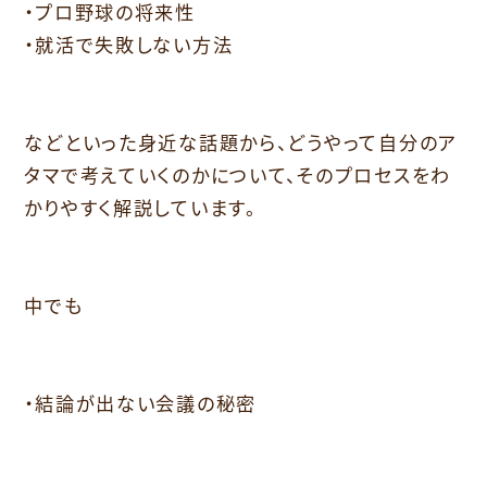
・プロ野球の将来性
・就活で失敗しない方法
などといった身近な話題から、どうやって自分のア
タマで考えていくのかについて、そのプロセスをわ
かりやすく解説しています。
中でも
・結論が出ない会議の秘密