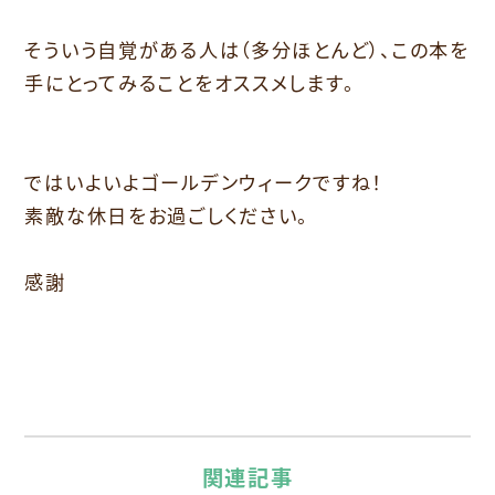
そういう自覚がある人は（多分ほとんど）、この本を
手にとってみることをオススメします。
ではいよいよゴールデンウィークですね！
素敵な休日をお過ごしください。
感謝
関連記事