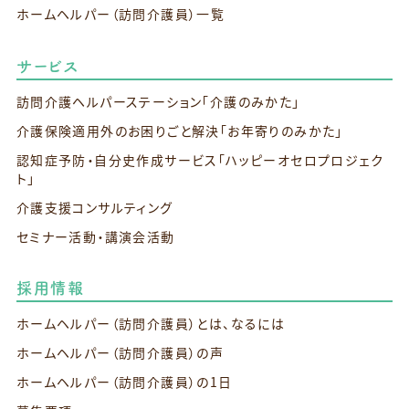
ホームヘルパー（訪問介護員）一覧
サービス
訪問介護ヘルパーステーション
「介護のみかた」
介護保険適用外のお困りごと解決
「お年寄りのみかた」
認知症予防・自分史作成サービス
「ハッピーオセロプロジェク
ト」
介護支援コンサルティング
セミナー活動・講演会活動
採用情報
ホームヘルパー（訪問介護員）とは、なるには
ホームヘルパー（訪問介護員）の声
ホームヘルパー（訪問介護員）の1日