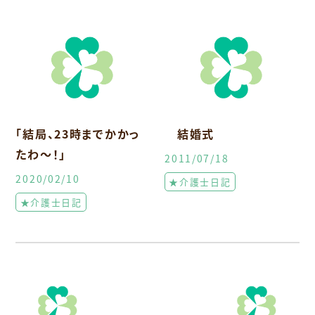
「結局、23時までかかっ
結婚式
たわ～！」
2011/07/18
2020/02/10
★介護士日記
★介護士日記