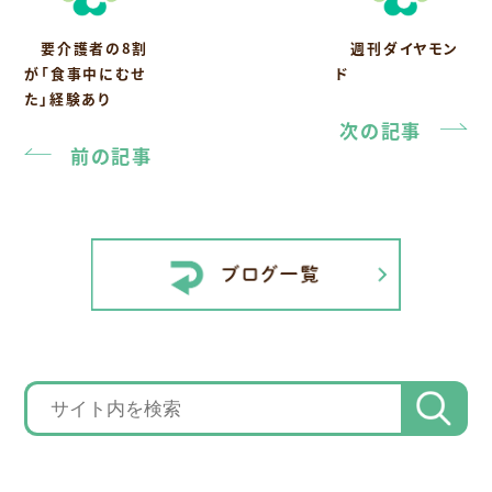
要介護者の8割
週刊ダイヤモン
が「食事中にむせ
ド
た」経験あり
次の記事
前の記事