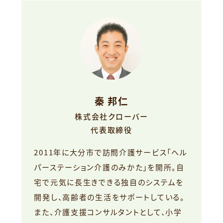
秦 邦仁
株式会社クローバー
代表取締役
2011年に大分市で訪問介護サービス「ヘル
パーステーション介護のみかた」を開所。自
宅で元気に長生きできる独自のシステムを
開発し、高齢者の生活をサポートしている。
また、介護支援コンサルタントとして、小学