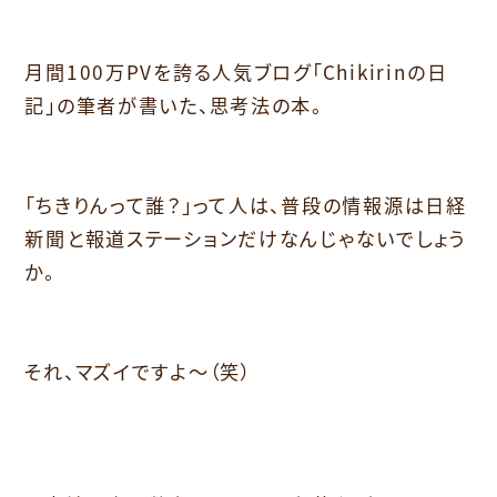
月間100万PVを誇る人気ブログ「Chikirinの日
記」の筆者が書いた、思考法の本。
「ちきりんって誰？」って人は、普段の情報源は日経
新聞と報道ステーションだけなんじゃないでしょう
か。
それ、マズイですよ～（笑）