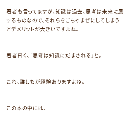
著者も言ってますが、知識は過去、思考は未来に属
するものなので、それらをごちゃまぜにしてしまう
とデメリットが大きいですよね。
著者曰く、「思考は知識にだまされる」と。
これ、誰しもが経験ありますよね。
この本の中には、