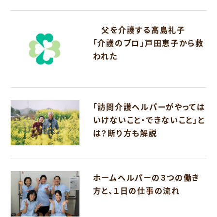
父を介護する高島礼子
「介護のプロ」戸田恵子から救
われた
「訪問介護ヘルパーがやっては
いけないこと・できないこと」と
は？断り方も解説
ホームヘルパーの３つの働き
方と、１日の仕事の流れ