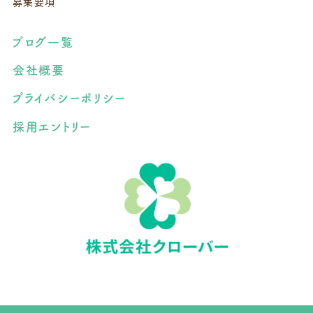
募集要項
ブログ一覧
会社概要
プライバシーポリシー
採用エントリー