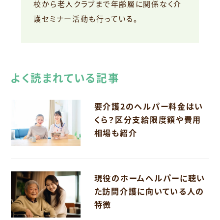
校から老人クラブまで年齢層に関係なく介
護セミナー活動も行っている。
よく読まれている記事
要介護2のヘルパー料金はい
くら？区分支給限度額や費用
相場も紹介
現役のホームヘルパーに聴い
た訪問介護に向いている人の
特徴