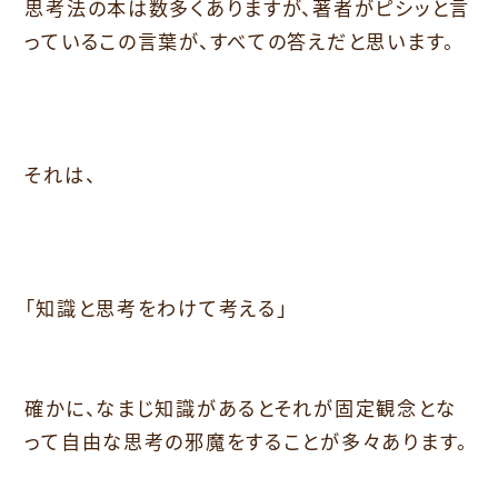
思考法の本は数多くありますが、著者がピシッと言
っているこの言葉が、すべての答えだと思います。
それは、
「知識と思考をわけて考える」
確かに、なまじ知識があるとそれが固定観念とな
って自由な思考の邪魔をすることが多々あります。