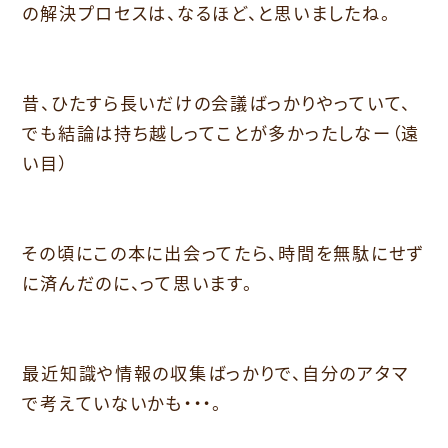
の解決プロセスは、なるほど、と思いましたね。
昔、ひたすら長いだけの会議ばっかりやっていて、
でも結論は持ち越しってことが多かったしなー（遠
い目）
その頃にこの本に出会ってたら、時間を無駄にせず
に済んだのに、って思います。
最近知識や情報の収集ばっかりで、自分のアタマ
で考えていないかも・・・。