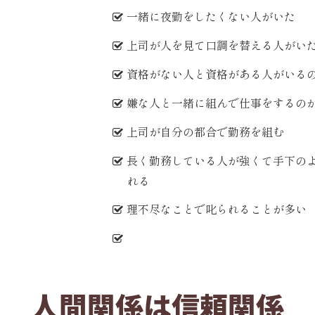
一緒に夜勤をしたくない人がいた
上司が人を見て口調を替える人がい
資格がない人と資格がある人がいる
嫌な人と一緒に組んで仕事をするの
上司が自分の都合で勤務を組む
長く勤務している人が強くて手下の
れる
理不尽なことで叱られることが多い
人間関係は信頼関係