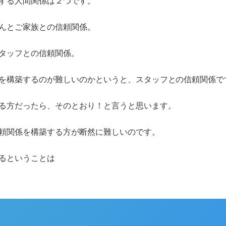
する人間関係は２つです。
んとご家族との信頼関係。
タッフとの信頼関係。
を構築するのが難しいのかというと、スタッフとの信頼関係で
る方だったら、そのとおり！と言うと思います。
頼関係を構築する方が断然に難しいのです。
るということは