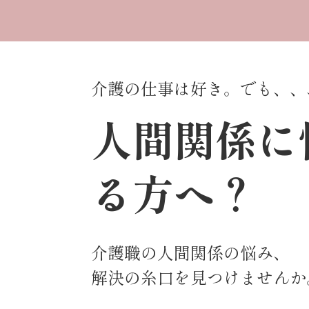
介護の仕事は好き。でも、、
人間関係に
る方へ？
介護職の人間関係の悩み、
解決の糸口を見つけませんか