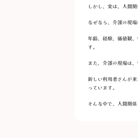
しかし、実は、人間関
なぜなら、介護の現場
年齢、経験、価値観、
す。
また、介護の現場は、
新しい利用者さんが来
っています。
そんな中で、人間関係