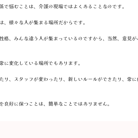
係で悩むことは、介護の現場ではよくあることなのです。
は、様々な人が集まる場所だからです。
性格、みんな違う人が集まっているのですから、当然、意見が
常に変化している場所でもあります。
たり、スタッフが変わったり、新しいルールができたり、常に
を良好に保つことは、簡単なことではありません。