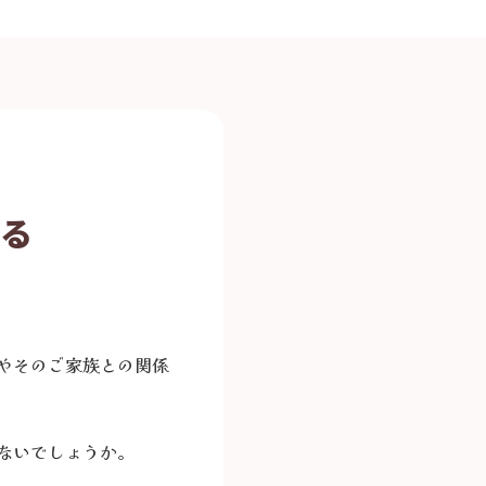
いる
やそのご家族との関係
ないでしょうか。