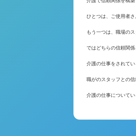
介護で信頼関係を構築
ひとつは、ご使用者さ
もう一つは、職場のス
ではどちらの信頼関係
介護の仕事をされてい
職がのスタッフとの信
介護の仕事についてい