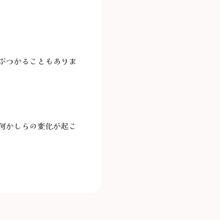
ぶつかることもありま
何かしらの変化が起こ