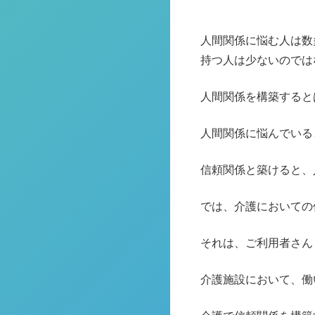
人間関係に悩む人は数
持つ人は少ないのでは
人間関係を構築すると
人間関係に悩んでいる
信頼関係と築けると、
では、介護においての
それは、ご利用者さん
介護施設において、働