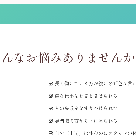
こんなお悩みありませんか
長く働いている方が強いので色々言
嫌な仕事をわざとさせられる
人の失敗をなすりつけられた
専門職の方から下に見られる
自分（上司）は休むのにスタッフの