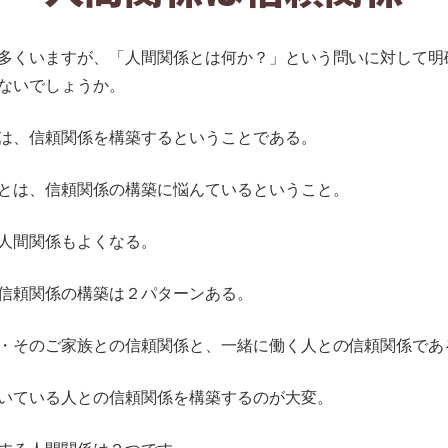
多くいますが、「人間関係とは何か？」という問いに対して明
ないでしょうか。
は、信頼関係を構築するということである。
とは、信頼関係の構築に悩んているということ。
人間関係もよくなる。
信頼関係の構築は２パターンある。
・そのご家族との信頼関係と、一緒に働く人との信頼関係であ
いている人との信頼関係を構築するのが大変。