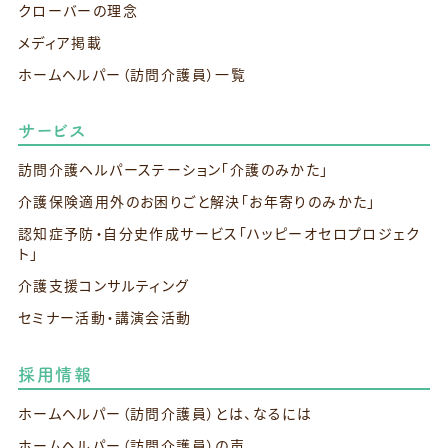
クローバーの理念
メディア掲載
ホームヘルパー（訪問介護員）一覧
サービス
訪問介護ヘルパーステーション
「介護のみかた」
介護保険適用外のお困りごと解決
「お年寄りのみかた」
認知症予防・自分史作成サービス
「ハッピーオセロプロジェク
ト」
介護支援コンサルティング
セミナー活動・講演会活動
採用情報
ホームヘルパー（訪問介護員）とは、なるには
ホームヘルパー（訪問介護員）の声