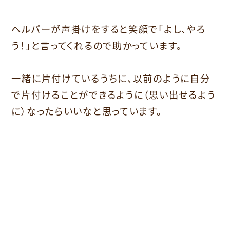
ヘルパーが声掛けをすると笑顔で「よし、やろ
う！」と言ってくれるので助かっています。
一緒に片付けているうちに、以前のように自分
で片付けることができるように（思い出せるよう
に）なったらいいなと思っています。