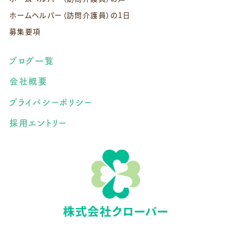
ホームヘルパー（訪問介護員）の1日
募集要項
ブログ一覧
会社概要
プライバシーポリシー
採用エントリー