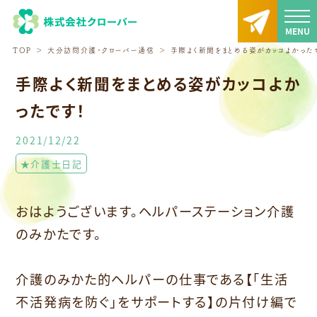
TOP
大分訪問介護・クローバー通信
手際よく新聞をまとめる姿がカッコよかった
手際よく新聞をまとめる姿がカッコよか
ったです！
2021/12/22
★介護士日記
おはようございます。ヘルパーステーション介護
のみかたです。
介護のみかた的ヘルパーの仕事である【「生活
不活発病を防ぐ」をサポートする】の片付け編で