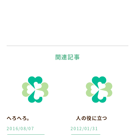
関連記事
へろへろ。
人の役に立つ
2016/08/07
2012/01/31