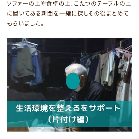
ソファーの上や食卓の上、こたつのテーブルの上
に置いてある新聞を一緒に探しその後まとめて
もらいました。