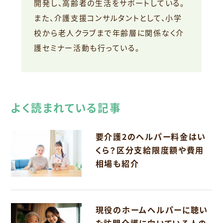
開発し、高齢者の生活をサポートしている。
また、介護支援コンサルタントとして、小学
校から老人クラブまで年齢層に関係なく介
護セミナー活動も行っている。
よく読まれている記事
要介護2のヘルパー料金はい
くら？区分支給限度額や費用
相場も紹介
現役のホームヘルパーに聴い
た訪問介護に向いている人の