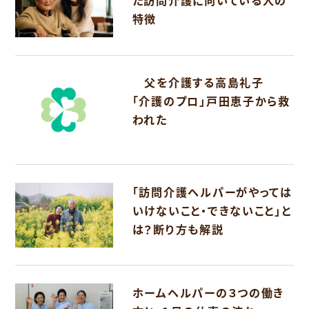
特徴
父を介護する高島礼子
「介護のプロ」戸田恵子から救
われた
「訪問介護ヘルパーがやっては
いけないこと・できないこと」と
は？断り方も解説
ホームヘルパーの３つの働き