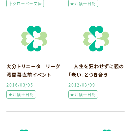
├クローバー文庫
★介護士日記
大分トリニータ リーグ
人生を狂わせずに親の
戦開幕直前イベント
「老い」とつき合う
2016/03/05
2012/03/09
★介護士日記
★介護士日記