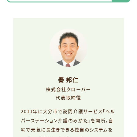
秦 邦仁
株式会社クローバー
代表取締役
2011年に大分市で訪問介護サービス「ヘル
パーステーション介護のみかた」を開所。自
宅で元気に長生きできる独自のシステムを