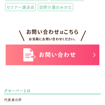
セミナー講演会
訪問介護のみかた
お問い合わせ
こちら
は
お気軽にお問い合わせください。
クローバーとは
代表者の声