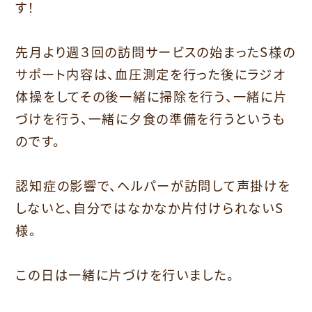
す！
先月より週３回の訪問サービスの始まったS様の
サポート内容は、血圧測定を行った後にラジオ
体操をしてその後一緒に掃除を行う、一緒に片
づけを行う、一緒に夕食の準備を行うというも
のです。
認知症の影響で、ヘルパーが訪問して声掛けを
しないと、自分ではなかなか片付けられないS
様。
この日は一緒に片づけを行いました。