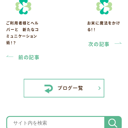
ご利用者様とヘル
お米に魔法をかけ
パーと 新たなコ
る！！
ミュニケーション
術！？
次の記事
前の記事