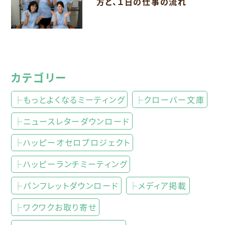
方と、１日の仕事の流れ
カテゴリー
├もっとよくなるミーティング
├クローバー文庫
├ニュースレターダウンロード
├ハッピーオセロプロジェクト
├ハッピーランチミーティング
├パンフレットダウンロード
├メディア掲載
├ワクワクお取り寄せ