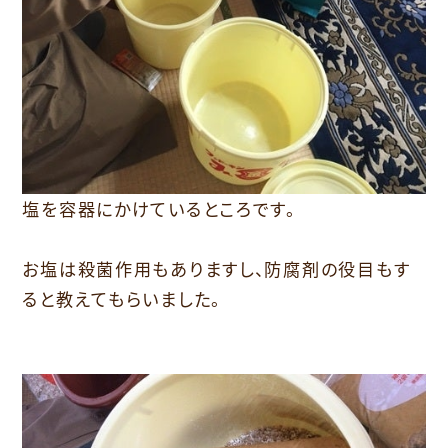
塩を容器にかけているところです。
お塩は殺菌作用もありますし、防腐剤の役目もす
ると教えてもらいました。