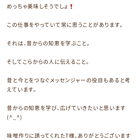
めっちゃ美味しそうでしょ
この仕事をやっていて常に思うことがあります。
それは、昔からの知恵を学ぶこと。
そしてこらからの人に伝えること。
昔と今とをつなぐメッセンジャーの役目もあると考
えています。
昔からの知恵を学び、広げていきたいと思います
(^_^)
味噌作りに誘ってくれたT様、ありがとうございます