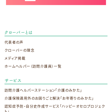
クローバーとは
代表者の声
クローバーの理念
メディア掲載
ホームヘルパー（訪問介護員）一覧
サービス
訪問介護ヘルパーステーション
「介護のみかた」
介護保険適用外のお困りごと解決
「お年寄りのみかた」
認知症予防・自分史作成サービス
「ハッピーオセロプロジェク
ト」