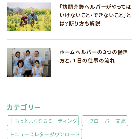
「訪問介護ヘルパーがやっては
いけないこと・できないこと」と
は？断り方も解説
ホームヘルパーの３つの働き
方と、１日の仕事の流れ
カテゴリー
├もっとよくなるミーティング
├クローバー文庫
├ニュースレターダウンロード