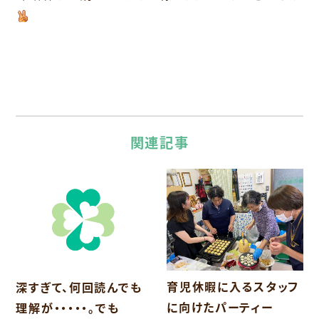
関連記事
育児休暇に入るスタッフ
深すぎて、何回読んでも
に向けたパーティー
理解が・・・・・。でも