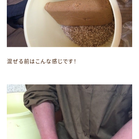
混ぜる前はこんな感じです！