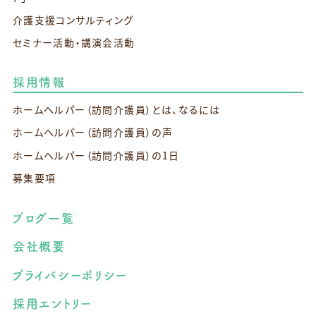
介護支援コンサルティング
セミナー活動・講演会活動
採用情報
ホームヘルパー（訪問介護員）とは、なるには
ホームヘルパー（訪問介護員）の声
ホームヘルパー（訪問介護員）の1日
募集要項
ブログ一覧
会社概要
プライバシーポリシー
採用エントリー