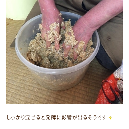
しっかり混ぜると発酵に影響が出るそうです