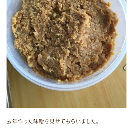
去年作った味噌を見せてもらいました。