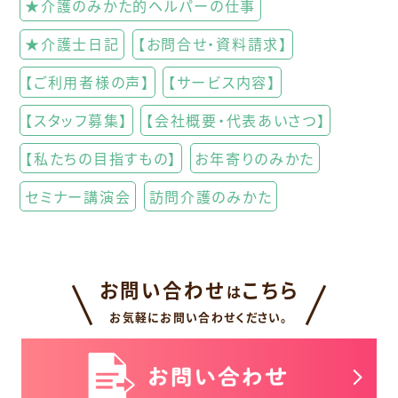
★介護のみかた的ヘルパーの仕事
★介護士日記
【お問合せ・資料請求】
【ご利用者様の声】
【サービス内容】
【スタッフ募集】
【会社概要・代表あいさつ】
【私たちの目指すもの】
お年寄りのみかた
セミナー講演会
訪問介護のみかた
お問い合わせ
こちら
は
お気軽にお問い合わせください。