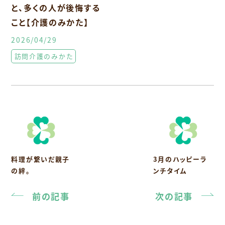
と、多くの人が後悔する
こと【介護のみかた】
2026/04/29
訪問介護のみかた
料理が繋いだ親子
3月のハッピーラ
の絆。
ンチタイム
前の記事
次の記事