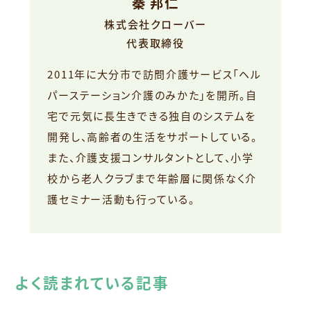
秦 邦仁
株式会社クローバー
代表取締役
2011年に大分市で訪問介護サービス「ヘル
パーステーション介護のみかた」を開所。自
宅で元気に長生きできる独自のシステムを
開発し、高齢者の生活をサポートしている。
また、介護支援コンサルタントとして、小学
校から老人クラブまで年齢層に関係なく介
護セミナー活動も行っている。
よく読まれている記事