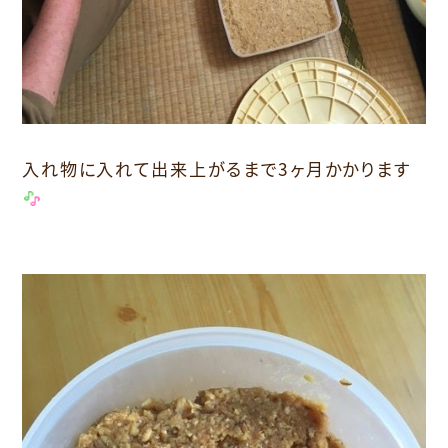
入れ物に入れて出来上がるまで3ヶ月かかります