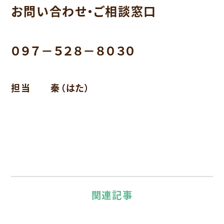
お問い合わせ・ご相談窓口
０９７－５２８－８０３０
担当 秦（はた）
関連記事