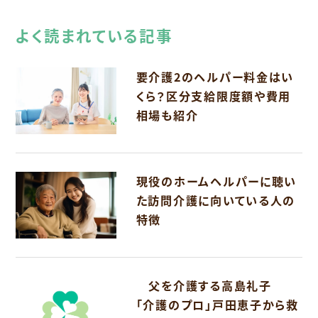
よく読まれている記事
要介護2のヘルパー料金はい
くら？区分支給限度額や費用
相場も紹介
現役のホームヘルパーに聴い
た訪問介護に向いている人の
特徴
父を介護する高島礼子
「介護のプロ」戸田恵子から救