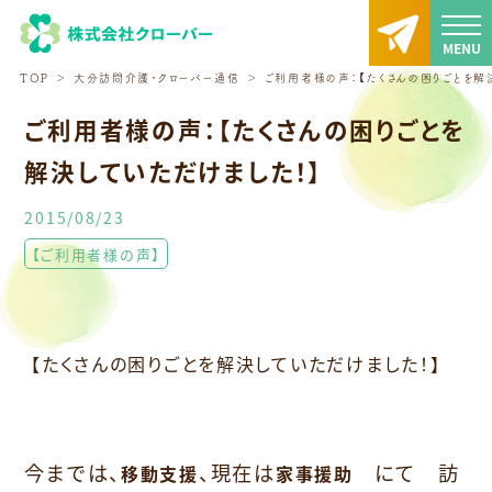
TOP
大分訪問介護・クローバー通信
ご利用者様の声：【たくさんの困りごとを解
ご利用者様の声：【たくさんの困りごとを
解決していただけました！】
2015/08/23
【ご利用者様の声】
【たくさんの困りごとを解決していただけました！】
今までは、
、現在は
にて 訪
移動支援
家事援助