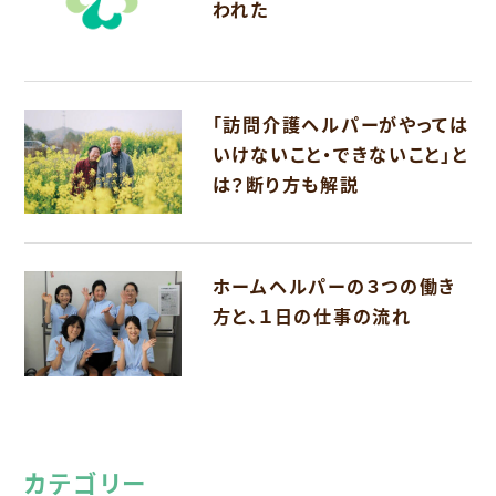
われた
「訪問介護ヘルパーがやっては
いけないこと・できないこと」と
は？断り方も解説
ホームヘルパーの３つの働き
方と、１日の仕事の流れ
カテゴリー