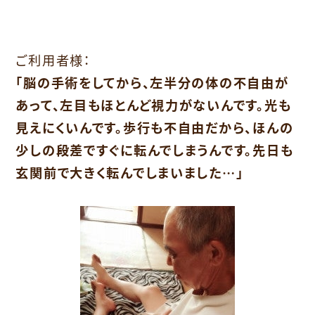
ご利用者様：
「脳の手術をしてから、左半分の体の不自由が
あって、左目もほとんど視力がないんです。光も
見えにくいんです。歩行も不自由だから、ほんの
少しの段差ですぐに転んでしまうんです。先日も
玄関前で大きく転んでしまいました…」