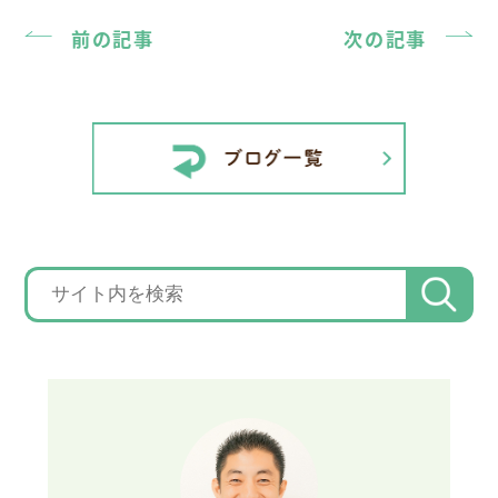
前の記事
次の記事