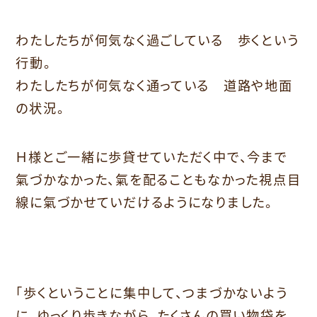
わたしたちが何気なく過ごしている 歩くという
行動。
わたしたちが何気なく通っている 道路や地面
の状況。
Ｈ様とご一緒に歩貸せていただく中で、今まで
氣づかなかった、氣を配ることもなかった視点目
線に氣づかせていだけるようになりました。
「歩くということに集中して、つまづかないよう
に、ゆっくり歩きながら、たくさんの買い物袋を