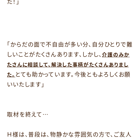
た！」
「からだの面で不自由が多い分、自分ひとりで難
しいことがたくさんあります、しかし、
介護のみか
たさんに相談して、解決した事柄がたくさんありまし
とても助かっています。今後ともよろしくお願
た。
いいたします」
取材を終えて…
Ｈ様は、普段は、物静かな雰囲気の方で、ご友人