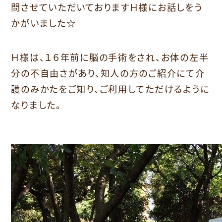
問させていただいておりますＨ様にお話しをう
かがいました☆
Ｈ様は、１６年前に脳の手術をされ、お体の左半
分の不自由さがあり、知人の方のご紹介にて介
護のみかたをご知り、ご利用してただけるように
なりました。