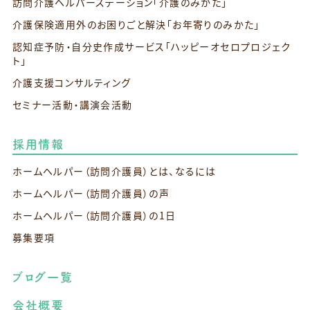
訪問介護ヘルパーステーション
「介護のみかた」
介護保険適用外のお困りごと解決
「お年寄りのみかた」
認知症予防・自分史作成サービス
「ハッピーオセロプロジェク
ト」
介護支援コンサルティング
セミナー活動・講演会活動
採用情報
ホームヘルパー（訪問介護員）とは、なるには
ホームヘルパー（訪問介護員）の声
ホームヘルパー（訪問介護員）の1日
募集要項
ブログ一覧
会社概要