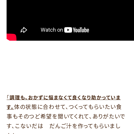
「
調理も、おかずに悩まなくて良くなり助かっていま
体の状態に合わせて、つくってもらいたい食
す。
事もそのつど希望を聞いてくれて、ありがたいで
す、こないだは だんご汁を作ってもらいまし