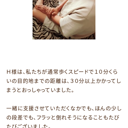
Ｈ様は、私たちが通常歩くスピードで１０分くら
いの目的地までの距離は、３０分以上かかってし
まうとおっしゃっていました。
一緒に支援させていただくなかでも、ほんの少し
の段差でも、フラッと倒れそうになることもたび
たびございました。