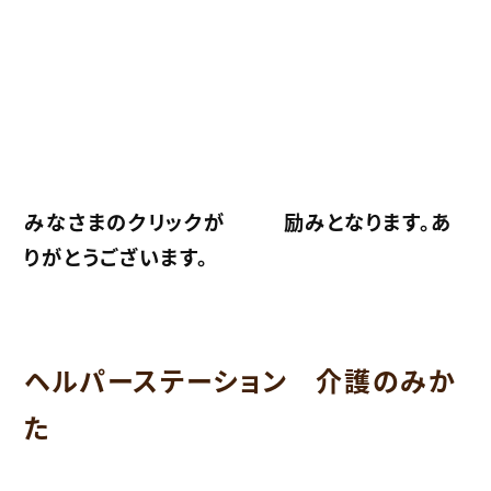
みなさまのクリックが
励みとなります。あ
りがとうございます。
ヘルパーステーション 介護のみか
た