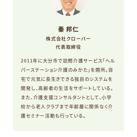
秦 邦仁
株式会社クローバー
代表取締役
2011年に大分市で訪問介護サービス「ヘル
パーステーション介護のみかた」を開所。自
宅で元気に長生きできる独自のシステムを
開発し、高齢者の生活をサポートしている。
また、介護支援コンサルタントとして、小学
校から老人クラブまで年齢層に関係なく介
護セミナー活動も行っている。