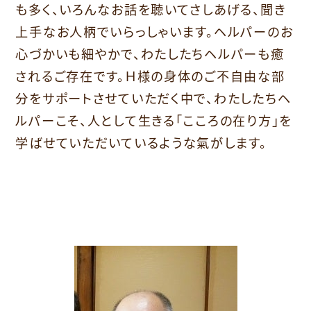
も多く、いろんなお話を聴いてさしあげる、聞き
上手なお人柄でいらっしゃいます。ヘルパーのお
心づかいも細やかで、わたしたちヘルパーも癒
されるご存在です。Ｈ様の身体のご不自由な部
分をサポートさせていただく中で、わたしたちヘ
ルパーこそ、人として生きる「こころの在り方」を
学ばせていただいているような氣がします。