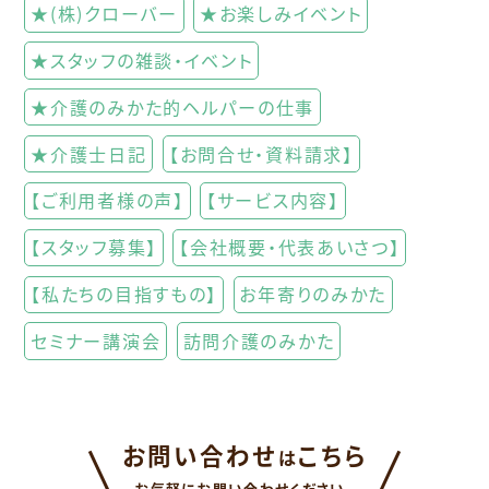
★(株)クローバー
★お楽しみイベント
★スタッフの雑談・イベント
★介護のみかた的ヘルパーの仕事
★介護士日記
【お問合せ・資料請求】
【ご利用者様の声】
【サービス内容】
【スタッフ募集】
【会社概要・代表あいさつ】
【私たちの目指すもの】
お年寄りのみかた
セミナー講演会
訪問介護のみかた
お問い合わせ
こちら
は
お気軽にお問い合わせください。