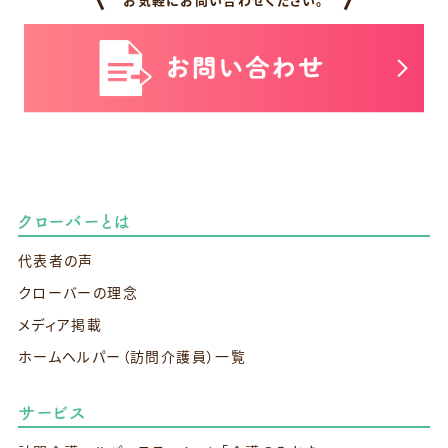
クローバーとは
代表者の声
クローバーの理念
メディア掲載
ホームヘルパー（訪問介護員）一覧
サービス