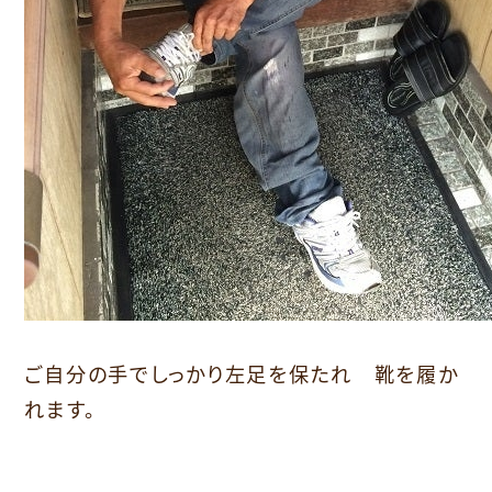
ご自分の手でしっかり左足を保たれ 靴を履か
れます。