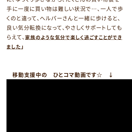
手に一度に買い物は難しい状況で…、一人で歩
くのと違って、ヘルパーさんと一緒に歩けると、
良い気分転換になって、やさしくサポートしても
らえて、
家族のような気分で楽しく過ごすことができ
」
ました
移動支援中の ひとコマ動画です☆ ↓