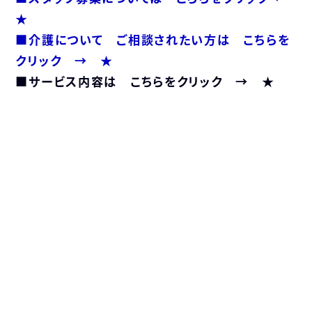
★
■介護について ご相談されたい方は こちらを
クリック → ★
■サービス内容は こちらをクリック → ★