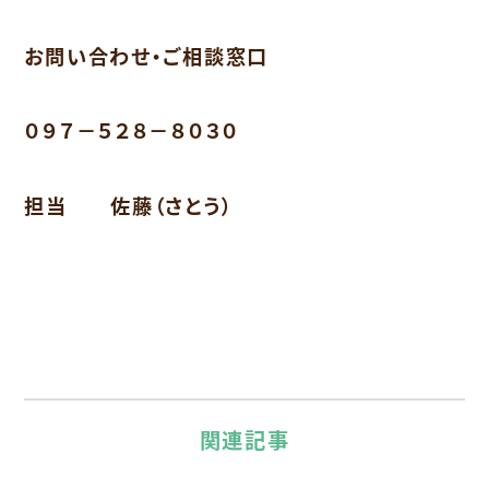
お問い合わせ・ご相談窓口
０９７－５２８－８０３０
担当 佐藤（さとう）
関連記事