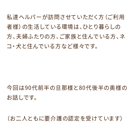
私達ヘルパーが訪問させていただく方（ご利用
者様）の生活している環境は、ひとり暮らしの
方、夫婦ふたりの方、ご家族と住んでいる方、ネ
コ・犬と住んでいる方など様々です。
今回は90代前半の旦那様と80代後半の奥様の
お話しです。
（お二人ともに要介護の認定を受けています）