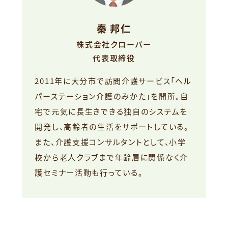
秦 邦仁
株式会社クローバー
代表取締役
2011年に大分市で訪問介護サービス「ヘル
パーステーション介護のみかた」を開所。自
宅で元気に長生きできる独自のシステムを
開発し、高齢者の生活をサポートしている。
また、介護支援コンサルタントとして、小学
校から老人クラブまで年齢層に関係なく介
護セミナー活動も行っている。