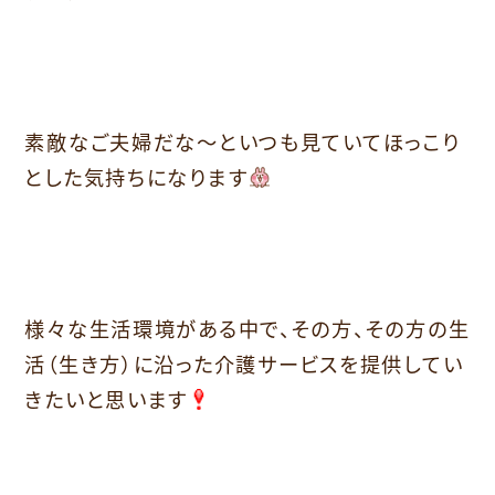
素敵なご夫婦だな～といつも見ていてほっこり
とした気持ちになります
様々な生活環境がある中で、その方、その方の生
活（生き方）に沿った介護サービスを提供してい
きたいと思います