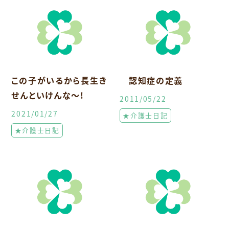
この子がいるから長生き
認知症の定義
せんといけんな～!
2011/05/22
2021/01/27
★介護士日記
★介護士日記