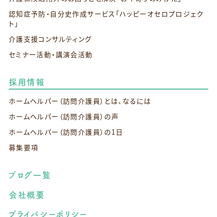
認知症予防・自分史作成サービス
「ハッピーオセロプロジェク
ト」
介護支援コンサルティング
セミナー活動・講演会活動
採用情報
ホームヘルパー（訪問介護員）とは、なるには
ホームヘルパー（訪問介護員）の声
ホームヘルパー（訪問介護員）の1日
募集要項
ブログ一覧
会社概要
プライバシーポリシー