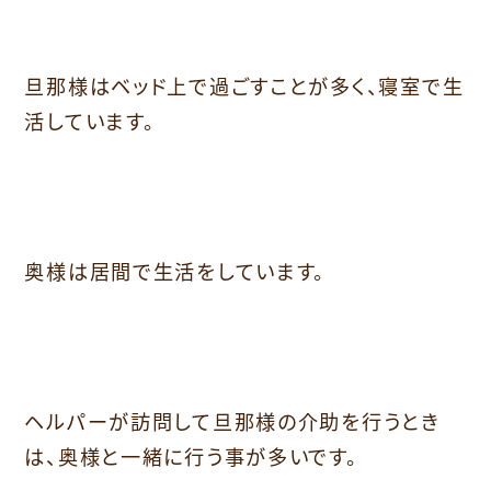
旦那様はベッド上で過ごすことが多く、寝室で生
活しています。
奥様は居間で生活をしています。
ヘルパーが訪問して旦那様の介助を行うとき
は、奥様と一緒に行う事が多いです。