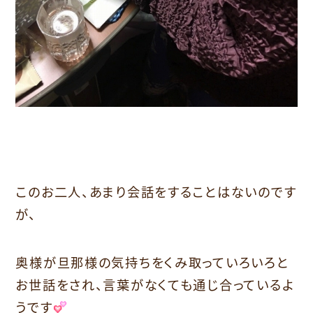
このお二人、あまり会話をすることはないのです
が、
奥様が旦那様の気持ちをくみ取っていろいろと
お世話をされ、言葉がなくても通じ合っているよ
うです